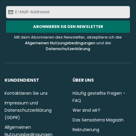
E-
Mail-
Addresse
ABONNIEREN SIE DEN NEWSLETTER
Mit dem Abonnieren des Newsletter, akzeptiere ich die
Allgemeinen Nutzungsbedingungen
und die
Datenschutzerklärung
KUNDENDIENST
ÜBER UNS
Kontaktieren Sie uns
Häufig gestellte Fragen -
FAQ
Impressum und
Datenschutzerklärung
Wer sind wir?
(GDPR)
Das Sensaterra Magazin
Allgemeinen
Rekrutierung
Nutzungsbedingungen