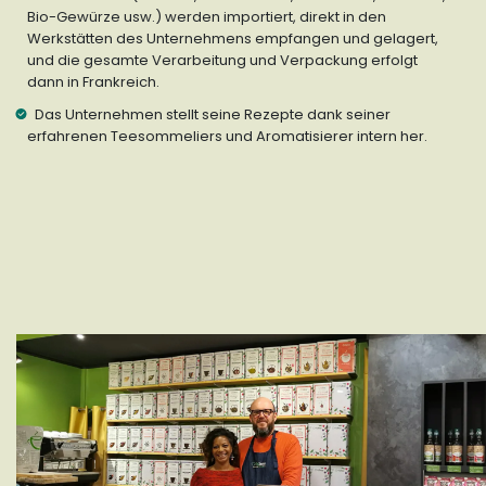
Bio-Gewürze usw.) werden importiert, direkt in den
Werkstätten des Unternehmens empfangen und gelagert,
und die gesamte Verarbeitung und Verpackung erfolgt
dann in Frankreich.
Das Unternehmen stellt seine Rezepte dank seiner
erfahrenen Teesommeliers und Aromatisierer intern her.