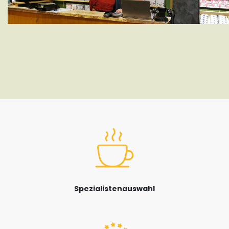
Spezialistenauswahl