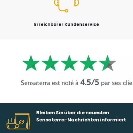
Erreichbarer Kundenservice
Bleiben Sie über die neuesten
Sensaterra-Nachrichten informiert