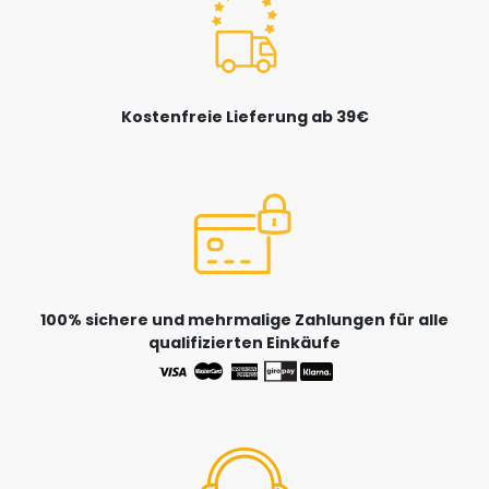
Kostenfreie Lieferung ab 39€
100% sichere und mehrmalige Zahlungen für alle
qualifizierten Einkäufe