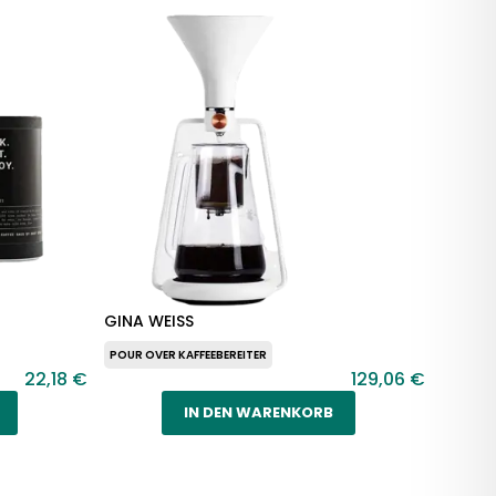
GINA WEISS
POUR OVER KAFFEEBEREITER
22,18 €
129,06 €
IN DEN WARENKORB