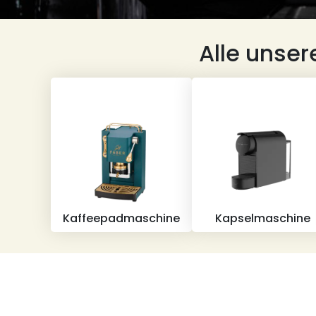
Alle unser
Kaffeepadmaschine
Kapselmaschine