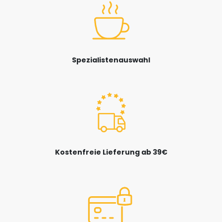
Spezialistenauswahl
Kostenfreie Lieferung ab 39€