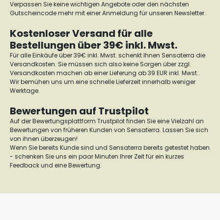
Verpassen Sie keine wichtigen Angebote oder den nächsten
Gutscheincode mehr mit einer Anmeldung für unseren Newsletter.
Kostenloser Versand für alle
Bestellungen über 39€ inkl. Mwst.
Für alle Einkäufe über 39€ inkl. Mwst. schenkt Ihnen Sensaterra die
Versandkosten. Sie müssen sich also keine Sorgen über zzgl.
Versandkosten machen ab einer Lieferung ab 39 EUR inkl. Mwst..
Wir bemühen uns um eine schnelle Lieferzeit innerhalb weniger
Werktage.
Bewertungen auf Trustpilot
Auf der Bewertungsplattform Trustpilot finden Sie eine Vielzahl an
Bewertungen von früheren Kunden von Sensaterra. Lassen Sie sich
von ihnen überzeugen!
Wenn Sie bereits Kunde sind und Sensaterra bereits getestet haben
- schenken Sie uns ein paar Minuten Ihrer Zeit für ein kurzes
Feedback und eine Bewertung.