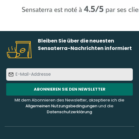
Bleiben Sie über die neuesten
Sensaterra-Nachrichten informiert
E-
Mail-
Addresse
ABONNIEREN SIE DEN NEWSLETTER
Mit dem Abonnieren des Newsletter, akzeptiere ich die
Allgemeinen Nutzungsbedingungen
und die
Datenschutzerklärung