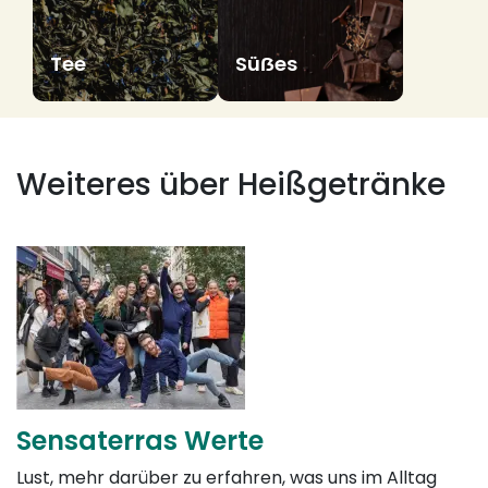
Tee
Süẞes
Weiteres über Heißgetränke
Sensaterras Werte
Lust, mehr darüber zu erfahren, was uns im Alltag