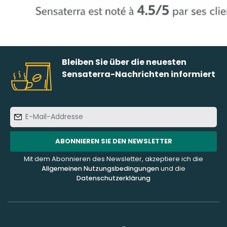
Bleiben Sie über die neuesten
Sensaterra-Nachrichten informiert
E-
Mail-
Addresse
ABONNIEREN SIE DEN NEWSLETTER
Mit dem Abonnieren des Newsletter, akzeptiere ich die
Allgemeinen Nutzungsbedingungen
und die
Datenschutzerklärung