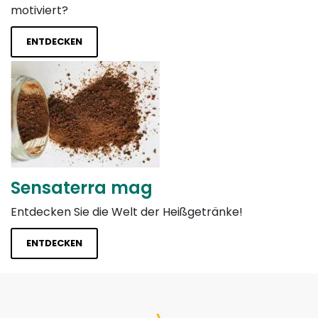
motiviert?
ENTDECKEN
Sensaterra mag
Entdecken Sie die Welt der Heißgetränke!
ENTDECKEN