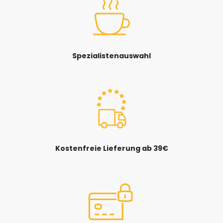
Spezialistenauswahl
Kostenfreie Lieferung ab 39€