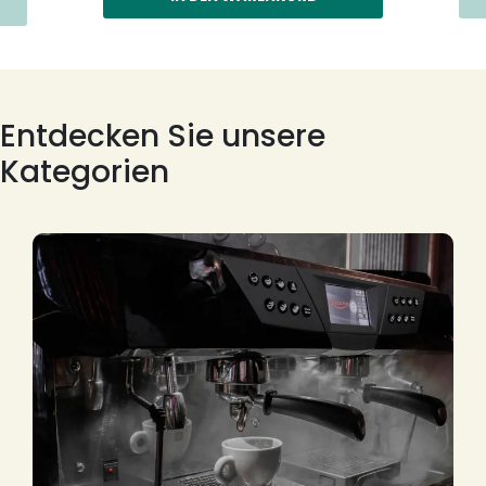
Entdecken Sie unsere
Kategorien