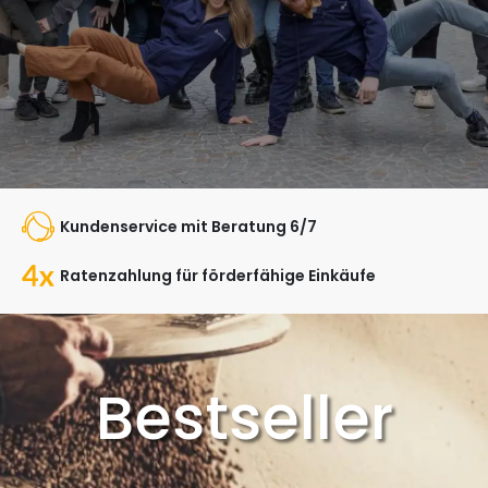
Kundenservice mit Beratung 6/7
Ratenzahlung für förderfähige Einkäufe
Bestseller