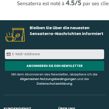
Bleiben Sie über die neuesten
Sensaterra-Nachrichten informiert
E-
Mail-
Addresse
ABONNIEREN SIE DEN NEWSLETTER
Mit dem Abonnieren des Newsletter, akzeptiere ich die
Allgemeinen Nutzungsbedingungen
und die
Datenschutzerklärung
KUNDENDIENST
ÜBER UNS