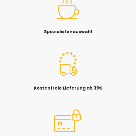
Spezialistenauswahl
Kostenfreie Lieferung ab 39€