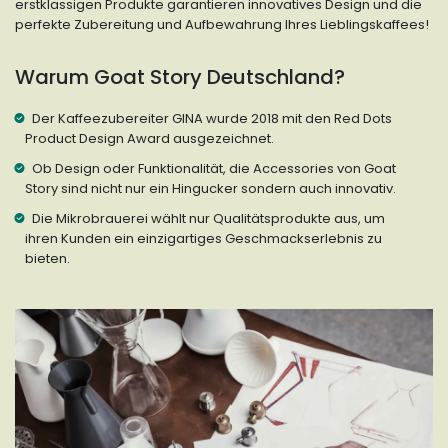
erstklassigen Produkte garantieren innovatives Design und die
perfekte Zubereitung und Aufbewahrung Ihres Lieblingskaffees!
Warum Goat Story Deutschland?
Der Kaffeezubereiter GINA wurde 2018 mit den Red Dots
Product Design Award ausgezeichnet.
Ob Design oder Funktionalität, die Accessories von Goat
Story sind nicht nur ein Hingucker sondern auch innovativ.
Die Mikrobrauerei wählt nur Qualitätsprodukte aus, um
ihren Kunden ein einzigartiges Geschmackserlebnis zu
bieten.