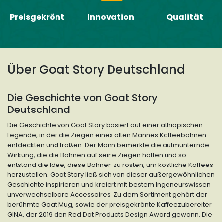
Preisgekrönt
Innovation
Qualität
Über
Goat Story Deutschland
Die Geschichte von Goat Story
Deutschland
Die Geschichte von Goat Story basiert auf einer äthiopischen
Legende, in der die Ziegen eines alten Mannes Kaffeebohnen
entdeckten und fraßen. Der Mann bemerkte die aufmunternde
Wirkung, die die Bohnen auf seine Ziegen hatten und so
entstand die Idee, diese Bohnen zu rösten, um köstliche Kaffees
herzustellen. Goat Story ließ sich von dieser außergewöhnlichen
Geschichte inspirieren und kreiert mit bestem Ingeneurswissen
unverwechselbare Accessoires. Zu dem Sortiment gehört der
berühmte Goat Mug, sowie der preisgekrönte Kaffeezubereiter
GINA, der 2019 den Red Dot Products Design Award gewann. Die