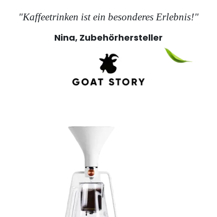
"Kaffeetrinken ist ein besonderes Erlebnis!"
Nina, Zubehörhersteller