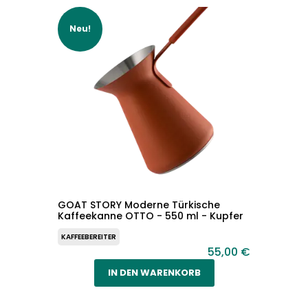
Neu!
GOAT STORY Moderne Türkische
Kaffeekanne OTTO - 550 ml - Kupfer
KAFFEEBEREITER
55,00 €
IN DEN WARENKORB