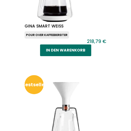
GINA SMART WEISS
POUR OVER KAFFEEBEREITER
218,79 €
IN DEN WARENKORB
Bestseller