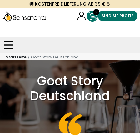
🚚 KOSTENFREIE LIEFERUNG AB 39 € ☕
0
SIND SIE PROFI?
Startseite
Goat Story Deutschland
Goat Story
Deutschland