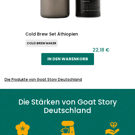
Cold Brew Set Äthiopien
COLD BREW MAKER
22,18 €
IN DEN WARENKORB
Die Produkte von
Goat Story Deutschland
Die Stärken von
Goat Story
Deutschland