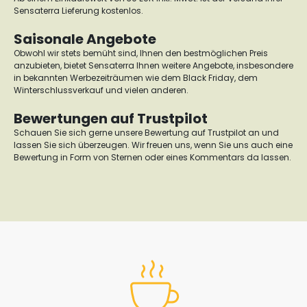
Sensaterra Lieferung kostenlos.
Saisonale Angebote
Obwohl wir stets bemüht sind, Ihnen den bestmöglichen Preis
anzubieten, bietet Sensaterra Ihnen weitere Angebote, insbesondere
in bekannten Werbezeiträumen wie dem Black Friday, dem
Winterschlussverkauf und vielen anderen.
Bewertungen auf Trustpilot
Schauen Sie sich gerne unsere Bewertung auf Trustpilot an und
lassen Sie sich überzeugen. Wir freuen uns, wenn Sie uns auch eine
Bewertung in Form von Sternen oder eines Kommentars da lassen.