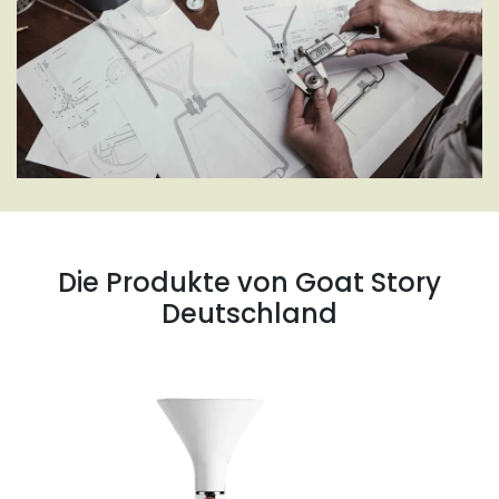
Die Produkte von
Goat Story
Deutschland