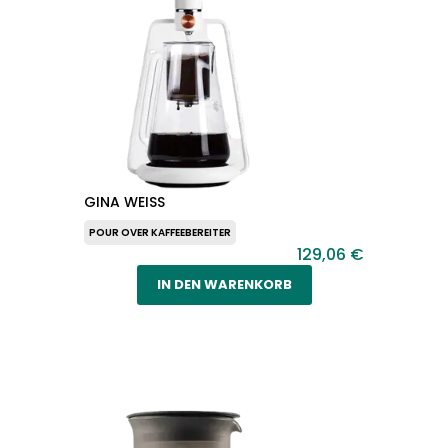
GINA WEISS
POUR OVER KAFFEEBEREITER
129,06 €
IN DEN WARENKORB