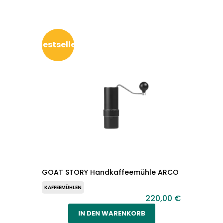
Bestseller
GOAT STORY Handkaffeemühle ARCO
KAFFEEMÜHLEN
220,00 €
IN DEN WARENKORB