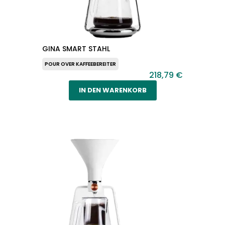
GINA SMART STAHL
POUR OVER KAFFEEBEREITER
218,79 €
IN DEN WARENKORB