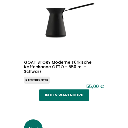
GOAT STORY Moderne Türkische
Kaffeekanne OTTO - 550 ml -
Schwarz
KAFFEEBEREITER
55,00 €
IN DEN WARENKORB