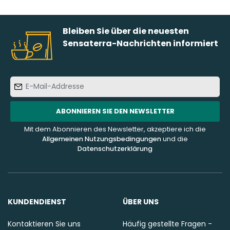
Bleiben Sie über die neuesten
Sensaterra-Nachrichten informiert
E-
Mail-
Addresse
ABONNIEREN SIE DEN NEWSLETTER
Mit dem Abonnieren des Newsletter, akzeptiere ich die
Allgemeinen Nutzungsbedingungen
und die
Datenschutzerklärung
KUNDENDIENST
ÜBER UNS
Kontaktieren Sie uns
Häufig gestellte Fragen -