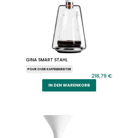
GINA SMART STAHL
POUR OVER KAFFEEBEREITER
218,79 €
IN DEN WARENKORB