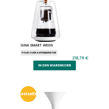
GINA SMART WEISS
POUR OVER KAFFEEBEREITER
218,79 €
IN DEN WARENKORB
Bestseller