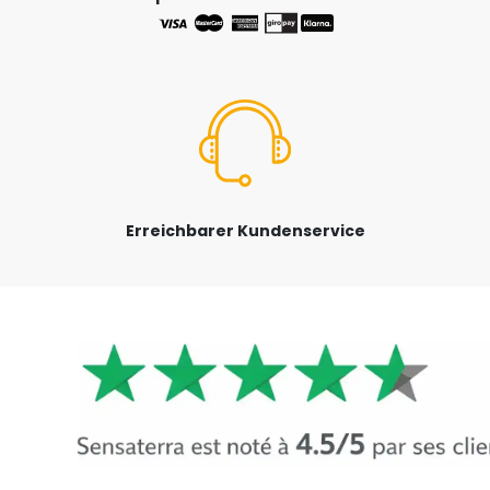
Erreichbarer Kundenservice