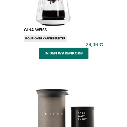
GINA WEISS
POUR OVER KAFFEEBEREITER
129,06 €
IN DEN WARENKORB