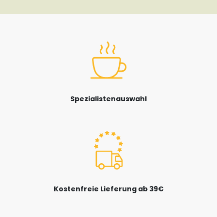
Spezialistenauswahl
Kostenfreie Lieferung ab 39€