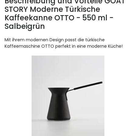
Beschreibung und Vorteile GOAT
STORY Moderne Türkische
Kaffeekanne OTTO - 550 ml -
Salbeigrün
Mit ihrem modernen Design passt die türkische
Kaffeemaschine OTTO perfekt in eine moderne Küche!