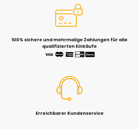
100% sichere und mehrmalige Zahlungen für alle
qualifizierten Einkäufe
Erreichbarer Kundenservice