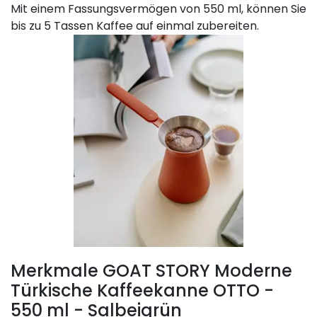
Mit einem Fassungsvermögen von 550 ml, können Sie
bis zu 5 Tassen Kaffee auf einmal zubereiten.
Merkmale GOAT STORY Moderne
Türkische Kaffeekanne OTTO -
550 ml - Salbeigrün