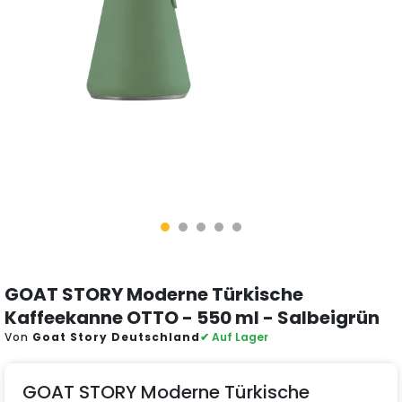
GOAT STORY Moderne Türkische
Kaffeekanne OTTO - 550 ml - Salbeigrün
Von
Goat Story Deutschland
✔ Auf Lager
GOAT STORY Moderne Türkische