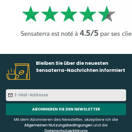
Bleiben Sie über die neuesten
Sensaterra-Nachrichten informiert
E-
Mail-
Addresse
ABONNIEREN SIE DEN NEWSLETTER
Mit dem Abonnieren des Newsletter, akzeptiere ich die
Allgemeinen Nutzungsbedingungen
und die
Datenschutzerklärung