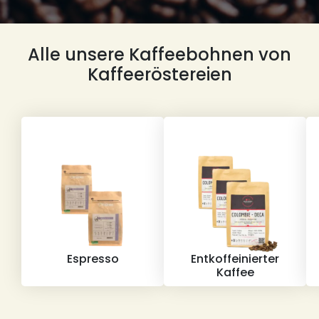
Alle unsere Kaffeebohnen von
Kaffeeröstereien
Espresso
Entkoffeinierter
Kaffee