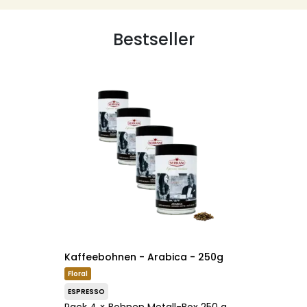
Bestseller
Kaffeebohnen - Arabica - 250g
Floral
ESPRESSO