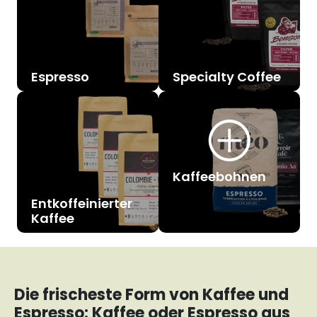
Espresso
Specialty Coffee
Kaffeebohnen
Entkoffeinierter
Kaffee
Die frischeste Form von Kaffee und
Espresso: Kaffee oder Espresso aus