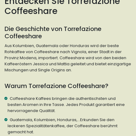
Entdecken Sie Torrefazione
Coffeeshare
Die Geschichte von Torrefazione
Coffeeshare
Aus Kolumbien, Guatemala oder Honduras wird der beste
Rohkaffee von Coffeeshare nach Vignola, einer Stadt in der
Provinz Modena, importiert. Coffeeshare wird von den beiden
Kaffeeröstern Jessica und Mattia geleitet und bietet einzigartige
Mischungen und Single Origins an.
Warum Torrefazione Coffeeshare?
Coffeeshare Kaffees bringen die authentischsten und
besten Aromen in Ihre Tasse. Jedes Produkt garantiert eine
hervorragende Qualität.
Guatemala, Kolumbien, Honduras,...Erkunden Sie den
leckeren Spezialitätenkaffee, der Coffeeshare berühmt
gemacht hat.