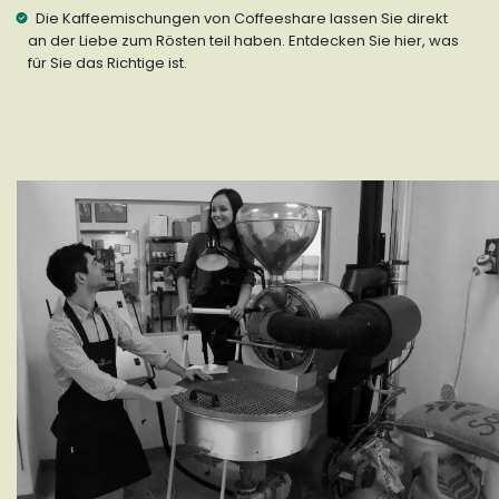
Die Kaffeemischungen von Coffeeshare lassen Sie direkt
an der Liebe zum Rösten teil haben. Entdecken Sie hier, was
für Sie das Richtige ist.