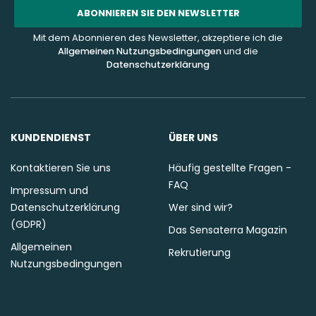
Addresse
ABONNIEREN SIE DEN NEWSLETTER
Mit dem Abonnieren des Newsletter, akzeptiere ich die
Allgemeinen Nutzungsbedingungen
und die
Datenschutzerklärung
KUNDENDIENST
ÜBER UNS
Kontaktieren Sie uns
Häufig gestellte Fragen -
FAQ
Impressum und
Datenschutzerklärung
Wer sind wir?
(GDPR)
Das Sensaterra Magazin
Allgemeinen
Rekrutierung
Nutzungsbedingungen