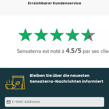
Erreichbarer Kundenservice
Bleiben Sie über die neuesten
Sensaterra-Nachrichten informiert
E-
Mail-