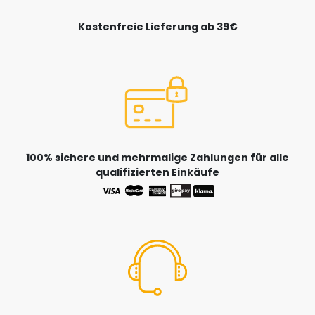
Kostenfreie Lieferung ab 39€
100% sichere und mehrmalige Zahlungen für alle
qualifizierten Einkäufe