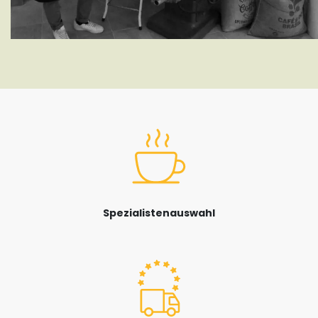
Spezialistenauswahl