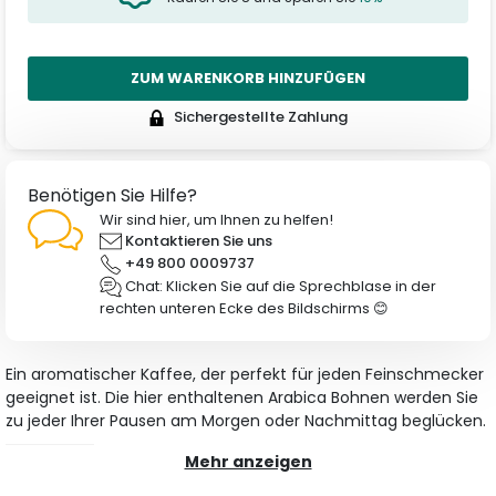
ZUM WARENKORB HINZUFÜGEN
Sichergestellte Zahlung
Benötigen Sie Hilfe?
Wir sind hier, um Ihnen zu helfen!
Kontaktieren Sie uns
+49 800 0009737
Chat: Klicken Sie auf die Sprechblase in der
rechten unteren Ecke des Bildschirms 😊
Ein aromatischer Kaffee, der perfekt für jeden Feinschmecker
geeignet ist. Die hier enthaltenen Arabica Bohnen werden Sie
zu jeder Ihrer Pausen am Morgen oder Nachmittag beglücken.
Mehr anzeigen
Merkmale