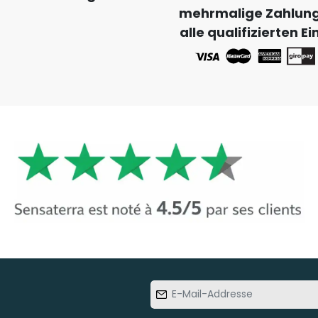
mehrmalige Zahlung
alle qualifizierten E
E-Mail-
Addresse