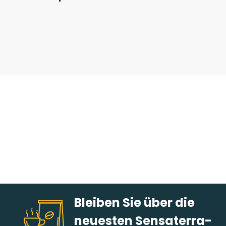
Bleiben Sie über die
neuesten Sensaterra-