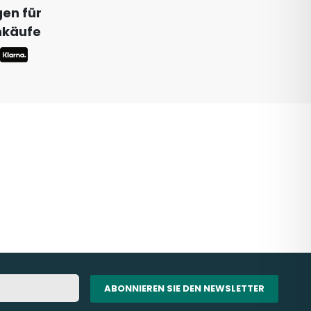
en für
inkäufe
ABONNIEREN SIE DEN NEWSLETTER