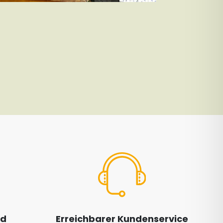
nd
Erreichbarer Kundenservice