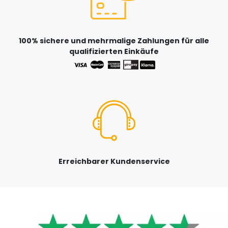
100% sichere und mehrmalige Zahlungen für alle
qualifizierten Einkäufe
Erreichbarer Kundenservice