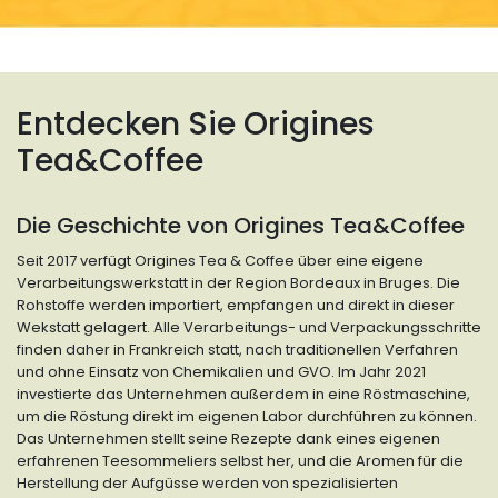
Entdecken Sie Origines
Tea&Coffee
Die Geschichte von Origines Tea&Coffee
Seit 2017 verfügt Origines Tea & Coffee über eine eigene
Verarbeitungswerkstatt in der Region Bordeaux in Bruges. Die
Rohstoffe werden importiert, empfangen und direkt in dieser
Wekstatt gelagert. Alle Verarbeitungs- und Verpackungsschritte
finden daher in Frankreich statt, nach traditionellen Verfahren
und ohne Einsatz von Chemikalien und GVO. Im Jahr 2021
investierte das Unternehmen außerdem in eine Röstmaschine,
um die Röstung direkt im eigenen Labor durchführen zu können.
Das Unternehmen stellt seine Rezepte dank eines eigenen
erfahrenen Teesommeliers selbst her, und die Aromen für die
Herstellung der Aufgüsse werden von spezialisierten