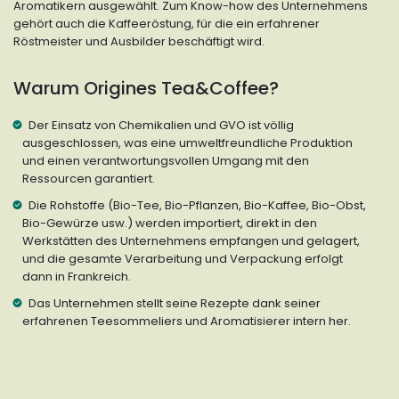
Aromatikern ausgewählt. Zum Know-how des Unternehmens
gehört auch die Kaffeeröstung, für die ein erfahrener
Röstmeister und Ausbilder beschäftigt wird.
Warum Origines Tea&Coffee?
Der Einsatz von Chemikalien und GVO ist völlig
ausgeschlossen, was eine umweltfreundliche Produktion
und einen verantwortungsvollen Umgang mit den
Ressourcen garantiert.
Die Rohstoffe (Bio-Tee, Bio-Pflanzen, Bio-Kaffee, Bio-Obst,
Bio-Gewürze usw.) werden importiert, direkt in den
Werkstätten des Unternehmens empfangen und gelagert,
und die gesamte Verarbeitung und Verpackung erfolgt
dann in Frankreich.
Das Unternehmen stellt seine Rezepte dank seiner
erfahrenen Teesommeliers und Aromatisierer intern her.