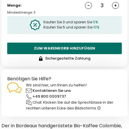
-
+
Menge:
Mindestmenge: 3
Kaufen Sie 3 und sparen Sie
5%
Kaufen Sie 5 und sparen Sie
10%
ZUM WARENKORB HINZUFÜGEN
Sichergestellte Zahlung
Benötigen Sie Hilfe?
Wir sind hier, um Ihnen zu helfen!
Kontaktieren Sie uns
+49 800 0009737
Chat: Klicken Sie auf die Sprechblase in der
rechten unteren Ecke des Bildschirms 😊
Der in Bordeaux handgeröstete Bio-Kaffee Colombie,