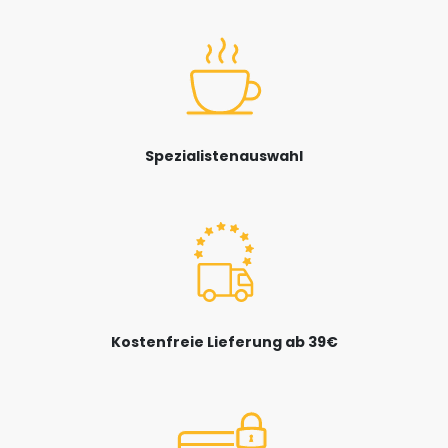
Spezialistenauswahl
Kostenfreie Lieferung ab 39€