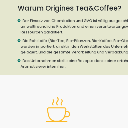
Warum Origines Tea&Coffee?
Der Einsatz von Chemikalien und GVO ist völlig ausgesch
umweltfreundliche Produktion und einen verantwortungs
Ressourcen garantiert.
Die Rohstoffe (Bio-Tee, Bio-Pflanzen, Bio-Kaffee, Bio-Ob
werden importiert, direkt in den Werkstätten des Unte
gelagert, und die gesamte Verarbeitung und Verpackung e
Das Unternehmen stellt seine Rezepte dank seiner erf
Aromatisierer intern her.