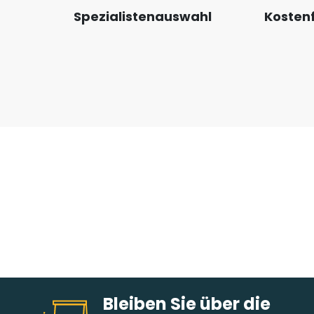
Spezialistenauswahl
Kostenf
Bleiben Sie über die