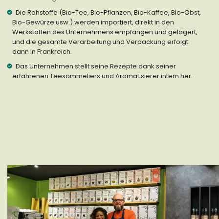
Die Rohstoffe (Bio-Tee, Bio-Pflanzen, Bio-Kaffee, Bio-Obst,
Bio-Gewürze usw.) werden importiert, direkt in den
Werkstätten des Unternehmens empfangen und gelagert,
und die gesamte Verarbeitung und Verpackung erfolgt
dann in Frankreich.
Das Unternehmen stellt seine Rezepte dank seiner
erfahrenen Teesommeliers und Aromatisierer intern her.