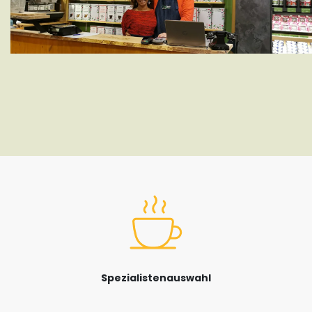
Spezialistenauswahl