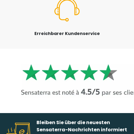
Erreichbarer Kundenservice
Bleiben Sie über die neuesten
Sensaterra-Nachrichten informiert