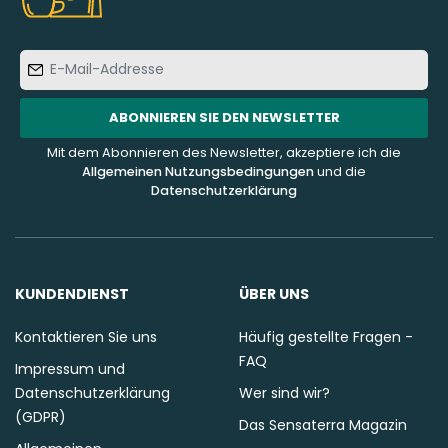
E-
Mail-
Addresse
ABONNIEREN SIE DEN NEWSLETTER
Mit dem Abonnieren des Newsletter, akzeptiere ich die
Allgemeinen Nutzungsbedingungen
und die
Datenschutzerklärung
KUNDENDIENST
ÜBER UNS
Kontaktieren Sie uns
Häufig gestellte Fragen -
FAQ
Impressum und
Datenschutzerklärung
Wer sind wir?
(GDPR)
Das Sensaterra Magazin