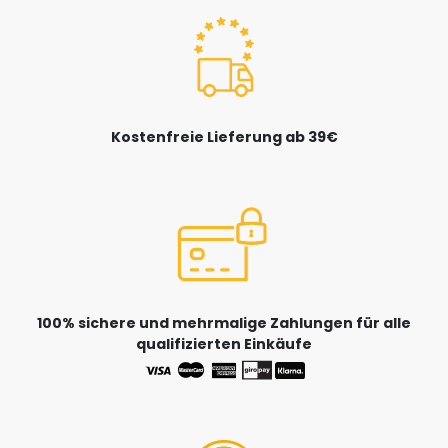
Kostenfreie Lieferung ab 39€
100% sichere und mehrmalige Zahlungen für alle
qualifizierten Einkäufe