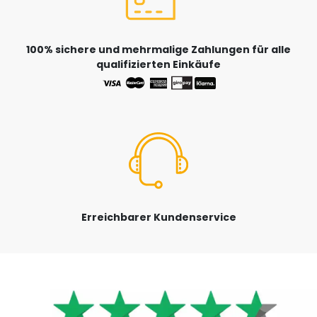
100% sichere und mehrmalige Zahlungen für alle
qualifizierten Einkäufe
Erreichbarer Kundenservice