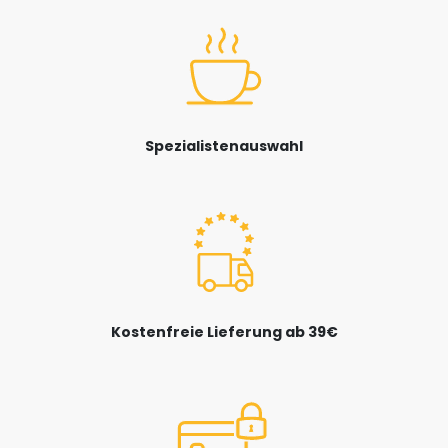
Spezialistenauswahl
Kostenfreie Lieferung ab 39€