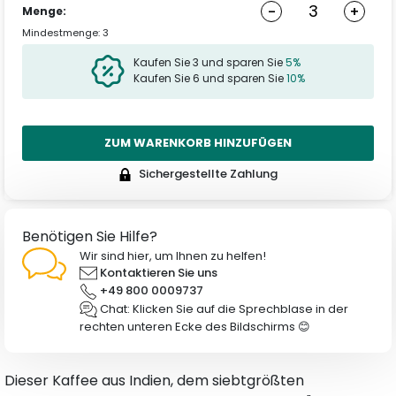
-
+
Menge:
Mindestmenge: 3
Kaufen Sie 3 und sparen Sie
5%
Kaufen Sie 6 und sparen Sie
10%
ZUM WARENKORB HINZUFÜGEN
Sichergestellte Zahlung
Benötigen Sie Hilfe?
Wir sind hier, um Ihnen zu helfen!
Kontaktieren Sie uns
+49 800 0009737
Chat: Klicken Sie auf die Sprechblase in der
rechten unteren Ecke des Bildschirms 😊
Dieser Kaffee aus Indien, dem siebtgrößten