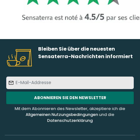
Bleiben Sie über die neuesten
Sensaterra-Nachrichten informiert
E-
Mail-
Addresse
ABONNIEREN SIE DEN NEWSLETTER
Mit dem Abonnieren des Newsletter, akzeptiere ich die
Allgemeinen Nutzungsbedingungen
und die
Datenschutzerklärung