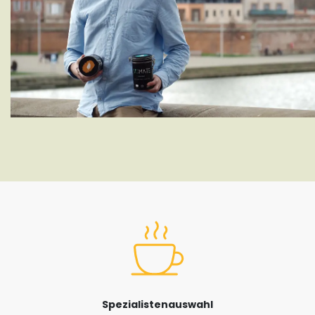
Spezialistenauswahl