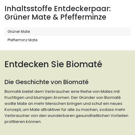
Inhaltsstoffe Entdeckerpaar:
Grüner Mate & Pfefferminze
Grüner Mate
Pfefferminz Mate
Entdecken Sie Biomaté
Die Geschichte von Biomaté
Biomaté bietet dem Verbraucher eine Reihe von Mates mit
fruchtigen und blumigen Aromen. Der Gründer von Biomaté
wollte Mate an mehr Menschen bringen und schuf ein neues
Konzept, um Mate attraktiver für alle zu machen, sodass mehr
Verbraucher von den wunderbaren gesundheitlichen Vorteilen
profitieren können.