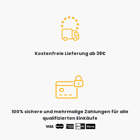
Kostenfreie Lieferung ab 39€
100% sichere und mehrmalige Zahlungen für alle
qualifizierten Einkäufe