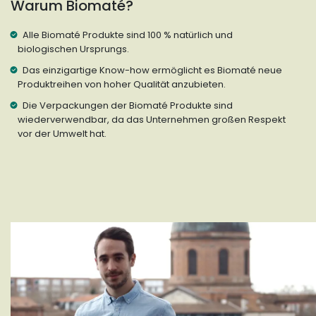
Warum Biomaté?
Alle Biomaté Produkte sind 100 % natürlich und
biologischen Ursprungs.
Das einzigartige Know-how ermöglicht es Biomaté neue
Produktreihen von hoher Qualität anzubieten.
Die Verpackungen der Biomaté Produkte sind
wiederverwendbar, da das Unternehmen großen Respekt
vor der Umwelt hat.