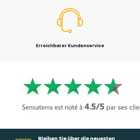
Erreichbarer Kundenservice
Bleiben Sie über die neuesten