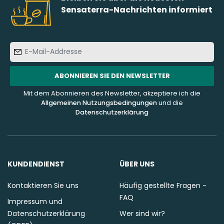
Sensaterra-Nachrichten informiert
E-
Mail-
Addresse
ABONNIEREN SIE DEN NEWSLETTER
Mit dem Abonnieren des Newsletter, akzeptiere ich die
Allgemeinen Nutzungsbedingungen
und die
Datenschutzerklärung
KUNDENDIENST
ÜBER UNS
Kontaktieren Sie uns
Häufig gestellte Fragen -
FAQ
Impressum und
Datenschutzerklärung
Wer sind wir?