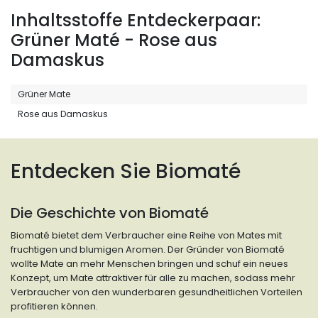
Inhaltsstoffe Entdeckerpaar:
Grüner Maté - Rose aus
Damaskus
Grüner Mate
Rose aus Damaskus
Entdecken Sie Biomaté
Die Geschichte von Biomaté
Biomaté bietet dem Verbraucher eine Reihe von Mates mit
fruchtigen und blumigen Aromen. Der Gründer von Biomaté
wollte Mate an mehr Menschen bringen und schuf ein neues
Konzept, um Mate attraktiver für alle zu machen, sodass mehr
Verbraucher von den wunderbaren gesundheitlichen Vorteilen
profitieren können.