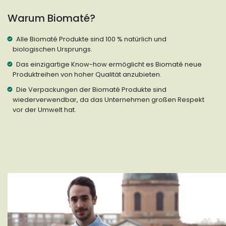
Warum Biomaté?
Alle Biomaté Produkte sind 100 % natürlich und
biologischen Ursprungs.
Das einzigartige Know-how ermöglicht es Biomaté neue
Produktreihen von hoher Qualität anzubieten.
Die Verpackungen der Biomaté Produkte sind
wiederverwendbar, da das Unternehmen großen Respekt
vor der Umwelt hat.