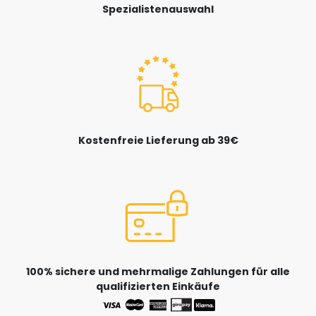
Spezialistenauswahl
Kostenfreie Lieferung ab 39€
100% sichere und mehrmalige Zahlungen für alle
qualifizierten Einkäufe