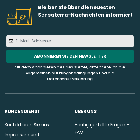
Bleiben Sie über die neuesten
Sensaterra-Nachrichten informiert
E-
Mail-
Addresse
ABONNIEREN SIE DEN NEWSLETTER
Mit dem Abonnieren des Newsletter, akzeptiere ich die
Allgemeinen Nutzungsbedingungen
und die
Datenschutzerklärung
KUNDENDIENST
ÜBER UNS
Kontaktieren Sie uns
Häufig gestellte Fragen -
FAQ
Impressum und