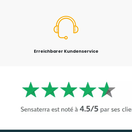
Erreichbarer Kundenservice