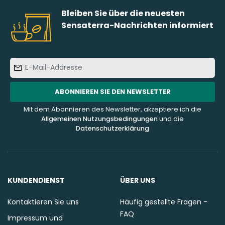
Bleiben Sie über die neuesten
Sensaterra-Nachrichten informiert
E-
Mail-
Addresse
ABONNIEREN SIE DEN NEWSLETTER
Mit dem Abonnieren des Newsletter, akzeptiere ich die
Allgemeinen Nutzungsbedingungen
und die
Datenschutzerklärung
KUNDENDIENST
ÜBER UNS
Kontaktieren Sie uns
Häufig gestellte Fragen -
FAQ
Impressum und