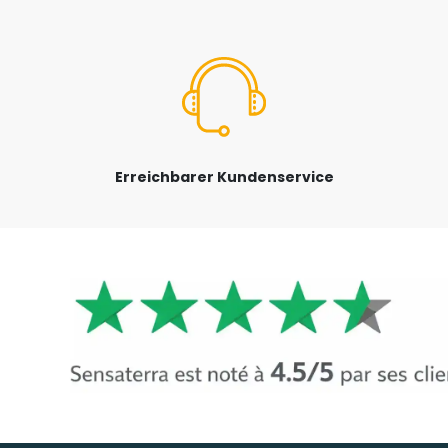
Erreichbarer Kundenservice