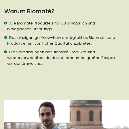
Warum Biomaté?
Alle Biomaté Produkte sind 100 % natürlich und
biologischen Ursprungs.
Das einzigartige Know-how ermöglicht es Biomaté neue
Produktreihen von hoher Qualität anzubieten.
Die Verpackungen der Biomaté Produkte sind
wiederverwendbar, da das Unternehmen großen Respekt
vor der Umwelt hat.