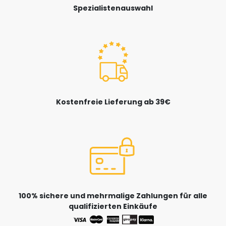
Spezialistenauswahl
Kostenfreie Lieferung ab 39€
100% sichere und mehrmalige Zahlungen für alle
qualifizierten Einkäufe