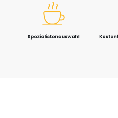
Spezialistenauswahl
Kostenf