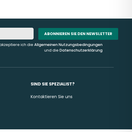
ABONNIEREN SIE DEN NEWSLETTER
akzeptiere ich die
Allgemeinen Nutzungsbedingungen
und die
Datenschutzerklärung
SIND SIE SPEZIALIST?
Kontaktieren Sie uns