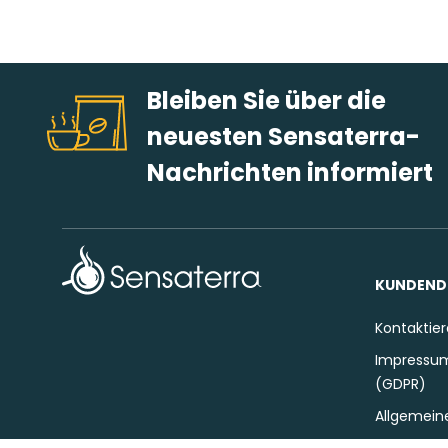
Bleiben Sie über die
neuesten Sensaterra-
Nachrichten informiert
KUNDEND
Kontaktier
Impressum
(GDPR)
Allgemein