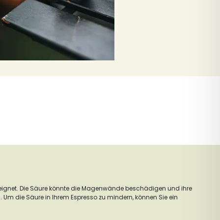
ignet. Die Säure könnte die Magenwände beschädigen und ihre
 Um die Säure in Ihrem Espresso zu mindern, können Sie ein