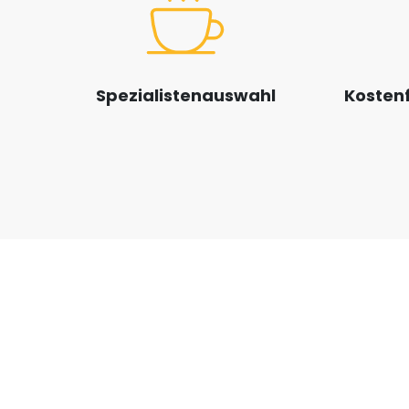
Spezialistenauswahl
Kostenf