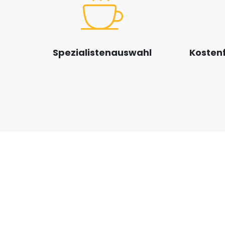
Spezialistenauswahl
Kostenf