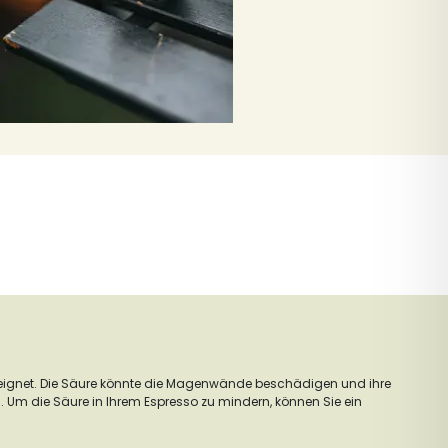
ignet. Die Säure könnte die Magenwände beschädigen und ihre
 Um die Säure in Ihrem Espresso zu mindern, können Sie ein