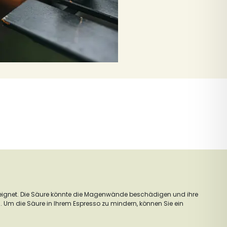
ignet. Die Säure könnte die Magenwände beschädigen und ihre
 Um die Säure in Ihrem Espresso zu mindern, können Sie ein