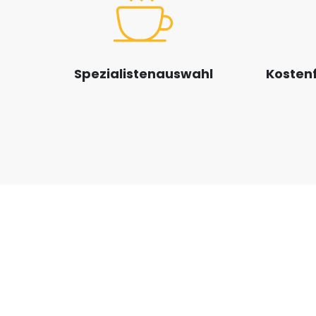
Spezialistenauswahl
Kostenf