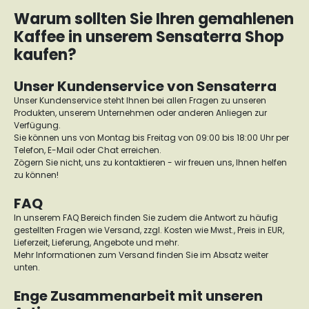
Warum sollten Sie Ihren gemahlenen
Kaffee in unserem Sensaterra Shop
kaufen?
Unser Kundenservice von Sensaterra
Unser Kundenservice steht Ihnen bei allen Fragen zu unseren
Produkten, unserem Unternehmen oder anderen Anliegen zur
Verfügung.
Sie können uns von Montag bis Freitag von 09:00 bis 18:00 Uhr per
Telefon, E-Mail oder Chat erreichen.
Zögern Sie nicht, uns zu kontaktieren - wir freuen uns, Ihnen helfen
zu können!
FAQ
In unserem FAQ Bereich finden Sie zudem die Antwort zu häufig
gestellten Fragen wie Versand, zzgl. Kosten wie Mwst., Preis in EUR,
Lieferzeit, Lieferung, Angebote und mehr.
Mehr Informationen zum Versand finden Sie im Absatz weiter
unten.
Enge Zusammenarbeit mit unseren