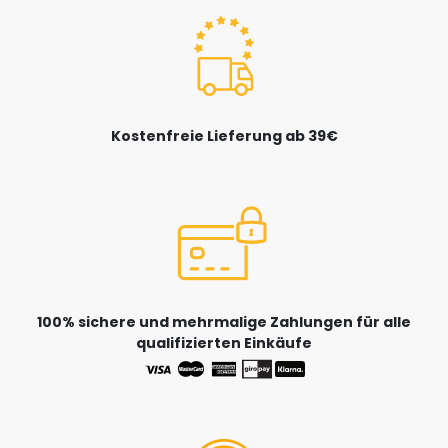
Kostenfreie Lieferung ab 39€
100% sichere und mehrmalige Zahlungen für alle
qualifizierten Einkäufe