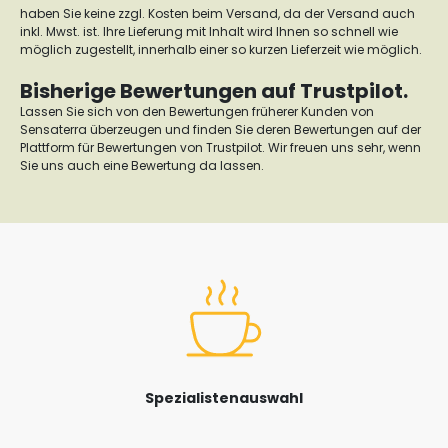
haben Sie keine zzgl. Kosten beim Versand, da der Versand auch
inkl. Mwst. ist. Ihre Lieferung mit Inhalt wird Ihnen so schnell wie
möglich zugestellt, innerhalb einer so kurzen Lieferzeit wie möglich.
Bisherige Bewertungen auf Trustpilot.
Lassen Sie sich von den Bewertungen früherer Kunden von
Sensaterra überzeugen und finden Sie deren Bewertungen auf der
Plattform für Bewertungen von Trustpilot. Wir freuen uns sehr, wenn
Sie uns auch eine Bewertung da lassen.
Spezialistenauswahl