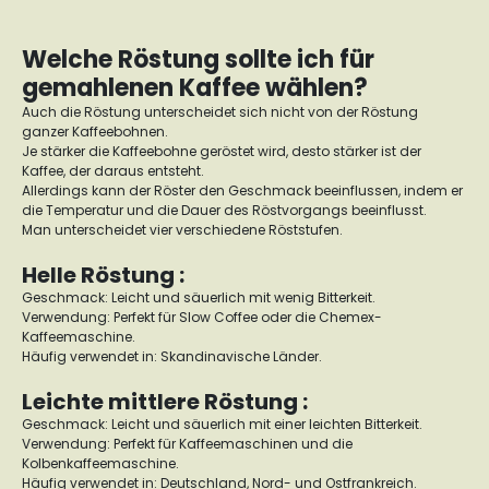
Welche Röstung sollte ich für
gemahlenen Kaffee wählen?
Auch die Röstung unterscheidet sich nicht von der Röstung
ganzer Kaffeebohnen.
Je stärker die Kaffeebohne geröstet wird, desto stärker ist der
Kaffee, der daraus entsteht.
Allerdings kann der Röster den Geschmack beeinflussen, indem er
die Temperatur und die Dauer des Röstvorgangs beeinflusst.
Man unterscheidet vier verschiedene Röststufen.
Helle Röstung :
Geschmack: Leicht und säuerlich mit wenig Bitterkeit.
Verwendung: Perfekt für Slow Coffee oder die Chemex-
Kaffeemaschine.
Häufig verwendet in: Skandinavische Länder.
Leichte mittlere Röstung :
Geschmack: Leicht und säuerlich mit einer leichten Bitterkeit.
Verwendung: Perfekt für Kaffeemaschinen und die
Kolbenkaffeemaschine.
Häufig verwendet in: Deutschland, Nord- und Ostfrankreich.