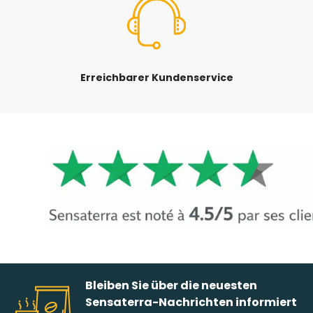
Erreichbarer Kundenservice
Bleiben Sie über die neuesten
Sensaterra-Nachrichten informiert