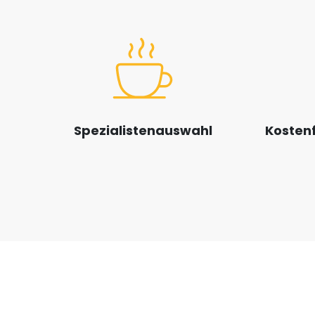
Spezialistenauswahl
Kostenf