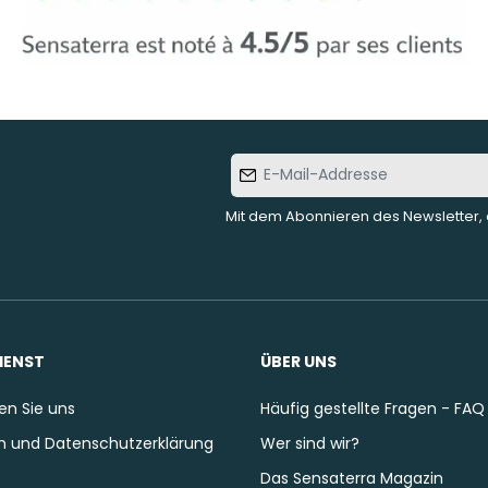
E-Mail-
Addresse
Mit dem Abonnieren des Newsletter, 
IENST
ÜBER UNS
en Sie uns
Häufig gestellte Fragen - FAQ
 und Datenschutzerklärung
Wer sind wir?
Das Sensaterra Magazin