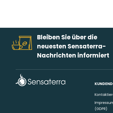
Bleiben Sie über die
neuesten Sensaterra-
Nachrichten informiert
KUNDEND
Kontaktier
Impressum
(GDPR)