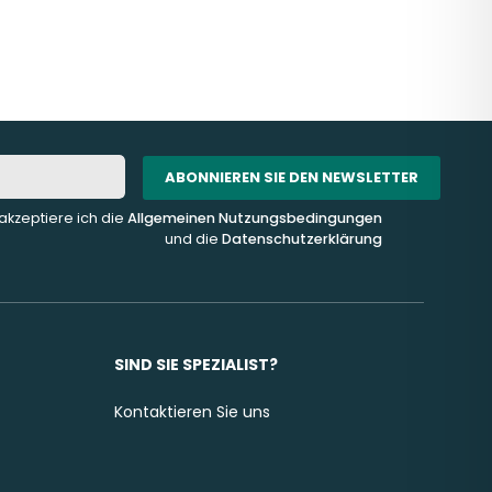
ABONNIEREN SIE DEN NEWSLETTER
akzeptiere ich die
Allgemeinen Nutzungsbedingungen
und die
Datenschutzerklärung
SIND SIE SPEZIALIST?
Kontaktieren Sie uns