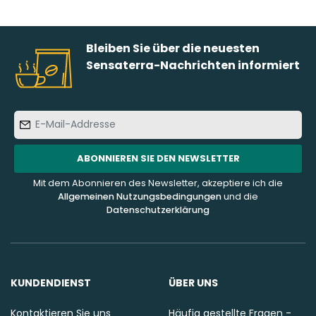
Bleiben Sie über die neuesten
Sensaterra-Nachrichten informiert
E-
Mail-
Addresse
ABONNIEREN SIE DEN NEWSLETTER
Mit dem Abonnieren des Newsletter, akzeptiere ich die
Allgemeinen Nutzungsbedingungen
und die
Datenschutzerklärung
KUNDENDIENST
ÜBER UNS
Kontaktieren Sie uns
Häufig gestellte Fragen -