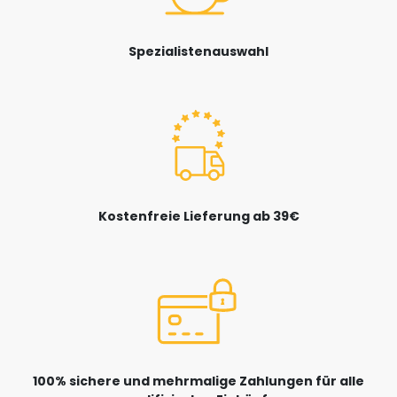
Spezialistenauswahl
Kostenfreie Lieferung ab 39€
100% sichere und mehrmalige Zahlungen für alle