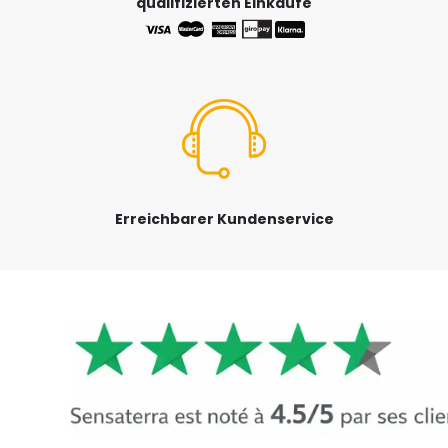
qualifizierten Einkäufe
Erreichbarer Kundenservice