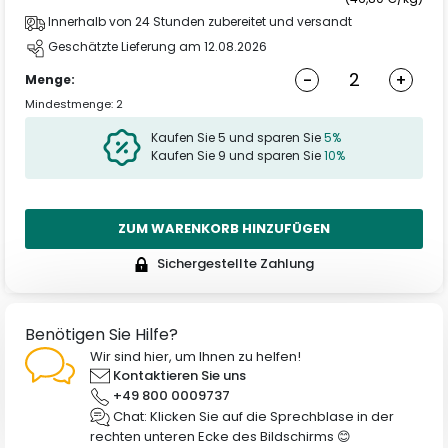
Innerhalb von 24 Stunden zubereitet und versandt
Geschätzte Lieferung am 12.08.2026
-
+
Menge:
Mindestmenge: 2
Kaufen Sie 5 und sparen Sie
5%
Kaufen Sie 9 und sparen Sie
10%
ZUM WARENKORB HINZUFÜGEN
Sichergestellte Zahlung
Benötigen Sie Hilfe?
Wir sind hier, um Ihnen zu helfen!
Kontaktieren Sie uns
+49 800 0009737
Chat: Klicken Sie auf die Sprechblase in der
rechten unteren Ecke des Bildschirms 😊