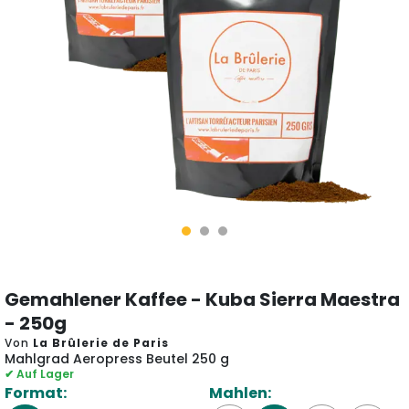
Gemahlener Kaffee - Kuba Sierra Maestra
- 250g
Von
La Brûlerie de Paris
Mahlgrad Aeropress Beutel 250 g
✔ Auf Lager
Format:
Mahlen: