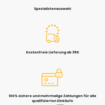
Spezialistenauswahl
Kostenfreie Lieferung ab 39€
100% sichere und mehrmalige Zahlungen für alle
qualifizierten Einkäufe