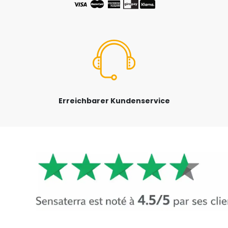
Erreichbarer Kundenservice