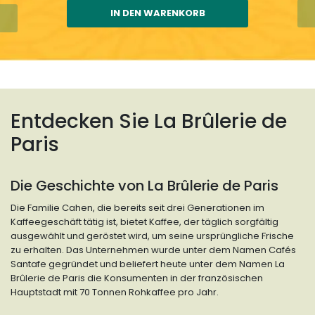
IN DEN WARENKORB
Entdecken Sie La Brûlerie de
Paris
Die Geschichte von La Brûlerie de Paris
Die Familie Cahen, die bereits seit drei Generationen im
Kaffeegeschäft tätig ist, bietet Kaffee, der täglich sorgfältig
ausgewählt und geröstet wird, um seine ursprüngliche Frische
zu erhalten. Das Unternehmen wurde unter dem Namen Cafés
Santafe gegründet und beliefert heute unter dem Namen La
Brûlerie de Paris die Konsumenten in der französischen
Hauptstadt mit 70 Tonnen Rohkaffee pro Jahr.