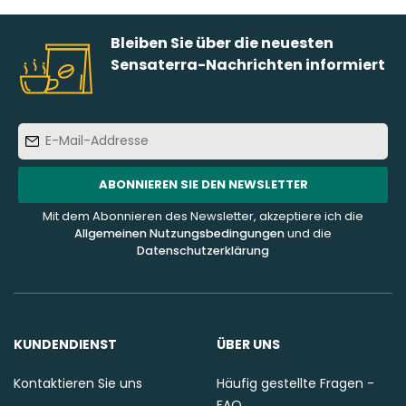
Bleiben Sie über die neuesten
Sensaterra-Nachrichten informiert
E-
Mail-
Addresse
ABONNIEREN SIE DEN NEWSLETTER
Mit dem Abonnieren des Newsletter, akzeptiere ich die
Allgemeinen Nutzungsbedingungen
und die
Datenschutzerklärung
KUNDENDIENST
ÜBER UNS
Kontaktieren Sie uns
Häufig gestellte Fragen -
FAQ