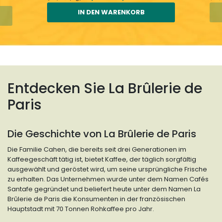
IN DEN WARENKORB
Entdecken Sie La Brûlerie de
Paris
Die Geschichte von La Brûlerie de Paris
Die Familie Cahen, die bereits seit drei Generationen im
Kaffeegeschäft tätig ist, bietet Kaffee, der täglich sorgfältig
ausgewählt und geröstet wird, um seine ursprüngliche Frische
zu erhalten. Das Unternehmen wurde unter dem Namen Cafés
Santafe gegründet und beliefert heute unter dem Namen La
Brûlerie de Paris die Konsumenten in der französischen
Hauptstadt mit 70 Tonnen Rohkaffee pro Jahr.