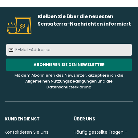
Bleiben Sie über die neuesten
Sensaterra-Nachrichten informiert
E-
Mail-
Addresse
ABONNIEREN SIE DEN NEWSLETTER
Mit dem Abonnieren des Newsletter, akzeptiere ich die
Allgemeinen Nutzungsbedingungen
und die
Datenschutzerklärung
KUNDENDIENST
ÜBER UNS
Kontaktieren Sie uns
Häufig gestellte Fragen -