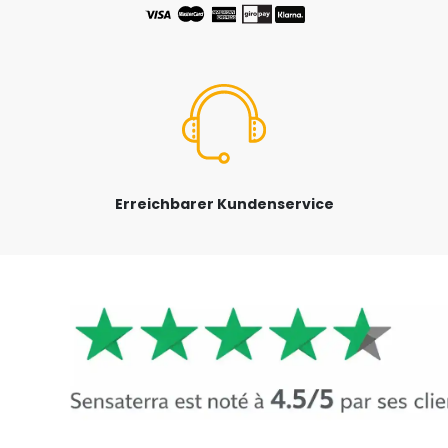
Erreichbarer Kundenservice