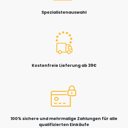
Spezialistenauswahl
Kostenfreie Lieferung ab 39€
100% sichere und mehrmalige Zahlungen für alle
qualifizierten Einkäufe