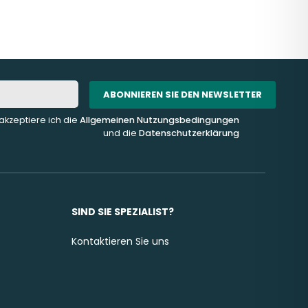
ABONNIEREN SIE DEN NEWSLETTER
akzeptiere ich die
Allgemeinen Nutzungsbedingungen
und die
Datenschutzerklärung
SIND SIE SPEZIALIST?
Kontaktieren Sie uns