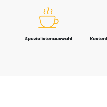
Spezialistenauswahl
Kostenf