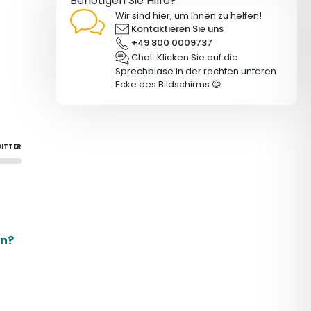
Benötigen Sie Hilfe?
Wir sind hier, um Ihnen zu helfen!
Kontaktieren Sie uns
+49 800 0009737
Chat: Klicken Sie auf die
Sprechblase in der rechten unteren
Ecke des Bildschirms 😊
BITTER
en?