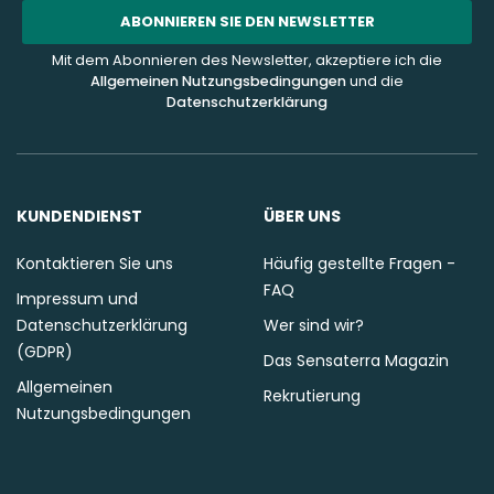
Addresse
ABONNIEREN SIE DEN NEWSLETTER
Mit dem Abonnieren des Newsletter, akzeptiere ich die
Allgemeinen Nutzungsbedingungen
und die
Datenschutzerklärung
KUNDENDIENST
ÜBER UNS
Kontaktieren Sie uns
Häufig gestellte Fragen -
FAQ
Impressum und
Datenschutzerklärung
Wer sind wir?
(GDPR)
Das Sensaterra Magazin
Allgemeinen
Rekrutierung
Nutzungsbedingungen