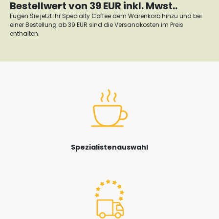
Bestellwert von 39 EUR inkl. Mwst..
Fügen Sie jetzt Ihr Specialty Coffee dem Warenkorb hinzu und bei
einer Bestellung ab 39 EUR sind die Versandkosten im Preis
enthalten.
Spezialistenauswahl