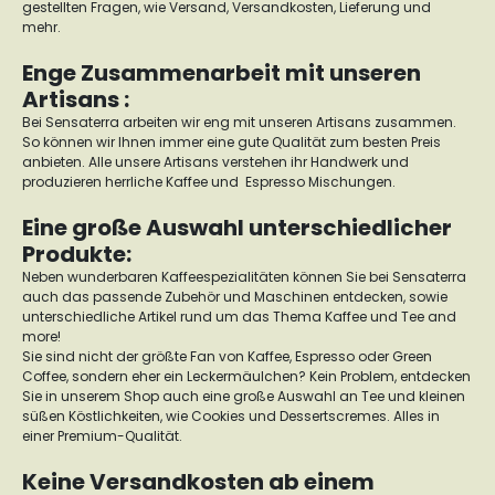
gestellten Fragen, wie Versand, Versandkosten, Lieferung und
mehr.
Enge Zusammenarbeit mit unseren
Artisans :
Bei Sensaterra arbeiten wir eng mit unseren Artisans zusammen.
So können wir Ihnen immer eine gute Qualität zum besten Preis
anbieten. Alle unsere Artisans verstehen ihr Handwerk und
produzieren herrliche Kaffee und Espresso Mischungen.
Eine große Auswahl unterschiedlicher
Produkte:
Neben wunderbaren Kaffeespezialitäten können Sie bei Sensaterra
auch das passende Zubehör und Maschinen entdecken, sowie
unterschiedliche Artikel rund um das Thema Kaffee und Tee and
more!
Sie sind nicht der größte Fan von Kaffee, Espresso oder Green
Coffee, sondern eher ein Leckermäulchen? Kein Problem, entdecken
Sie in unserem Shop auch eine große Auswahl an Tee und kleinen
süßen Köstlichkeiten, wie Cookies und Dessertscremes. Alles in
einer Premium-Qualität.
Keine Versandkosten ab einem