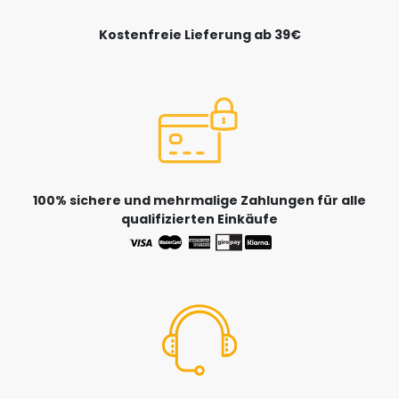
Kostenfreie Lieferung ab 39€
100% sichere und mehrmalige Zahlungen für alle
qualifizierten Einkäufe