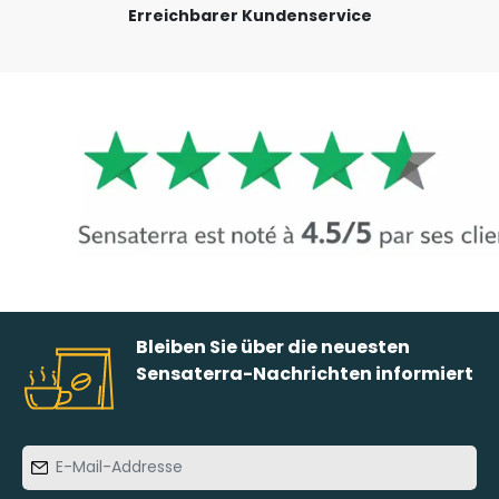
Erreichbarer Kundenservice
Bleiben Sie über die neuesten
Sensaterra-Nachrichten informiert
E-
Mail-