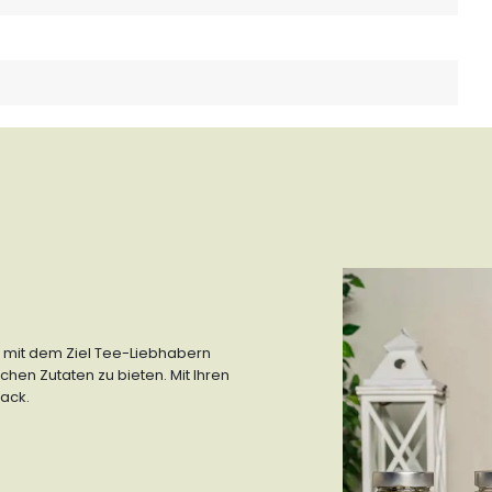
 mit dem Ziel Tee-Liebhabern
hen Zutaten zu bieten. Mit Ihren
ack.