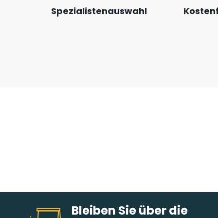
Spezialistenauswahl
Kostenf
Bleiben Sie über die