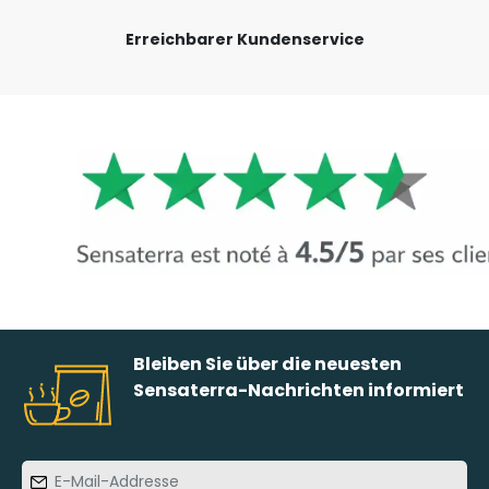
Erreichbarer Kundenservice
Bleiben Sie über die neuesten
Sensaterra-Nachrichten informiert
E-