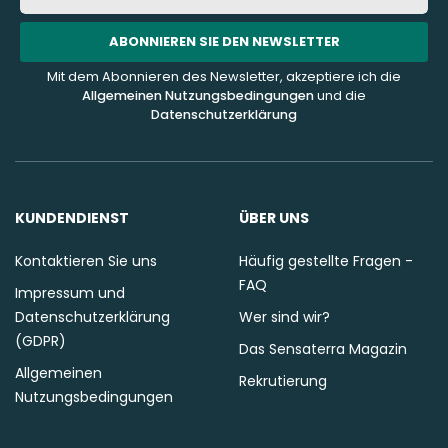
Mail-
Addresse
ABONNIEREN SIE DEN NEWSLETTER
Mit dem Abonnieren des Newsletter, akzeptiere ich die
Allgemeinen Nutzungsbedingungen
und die
Datenschutzerklärung
KUNDENDIENST
ÜBER UNS
Kontaktieren Sie uns
Häufig gestellte Fragen -
FAQ
Impressum und
Datenschutzerklärung
Wer sind wir?
(GDPR)
Das Sensaterra Magazin
Allgemeinen
Rekrutierung
Nutzungsbedingungen