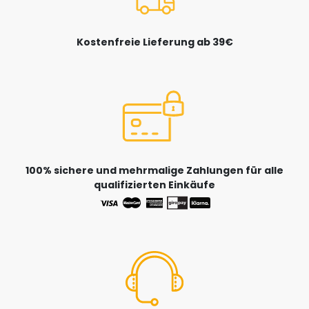
Kostenfreie Lieferung ab 39€
100% sichere und mehrmalige Zahlungen für alle
qualifizierten Einkäufe