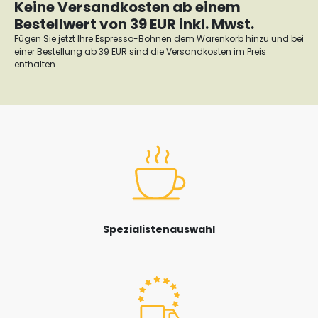
Keine Versandkosten ab einem
Bestellwert von 39 EUR inkl. Mwst.
Fügen Sie jetzt Ihre Espresso-Bohnen dem Warenkorb hinzu und bei
einer Bestellung ab 39 EUR sind die Versandkosten im Preis
enthalten.
Spezialistenauswahl