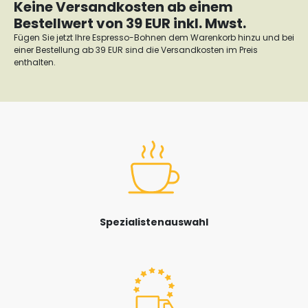
Keine Versandkosten ab einem
Bestellwert von 39 EUR inkl. Mwst.
Fügen Sie jetzt Ihre Espresso-Bohnen dem Warenkorb hinzu und bei
einer Bestellung ab 39 EUR sind die Versandkosten im Preis
enthalten.
Spezialistenauswahl