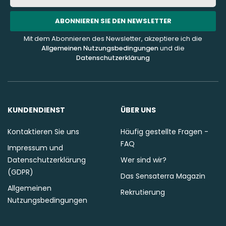
Mail-
Addresse
ABONNIEREN SIE DEN NEWSLETTER
Mit dem Abonnieren des Newsletter, akzeptiere ich die
Allgemeinen Nutzungsbedingungen
und die
Datenschutzerklärung
KUNDENDIENST
ÜBER UNS
Kontaktieren Sie uns
Häufig gestellte Fragen -
FAQ
Impressum und
Datenschutzerklärung
Wer sind wir?
(GDPR)
Das Sensaterra Magazin
Allgemeinen
Rekrutierung
Nutzungsbedingungen