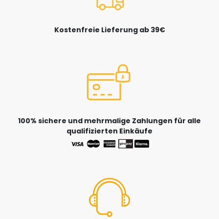
Kostenfreie Lieferung ab 39€
100% sichere und mehrmalige Zahlungen für alle
qualifizierten Einkäufe