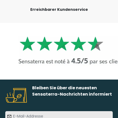
Erreichbarer Kundenservice
Bleiben Sie über die neuesten
Sensaterra-Nachrichten informiert
E-