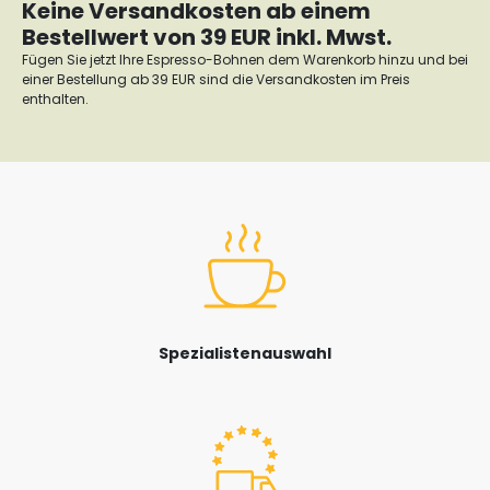
Keine Versandkosten ab einem
Bestellwert von 39 EUR inkl. Mwst.
Fügen Sie jetzt Ihre Espresso-Bohnen dem Warenkorb hinzu und bei
einer Bestellung ab 39 EUR sind die Versandkosten im Preis
enthalten.
Spezialistenauswahl