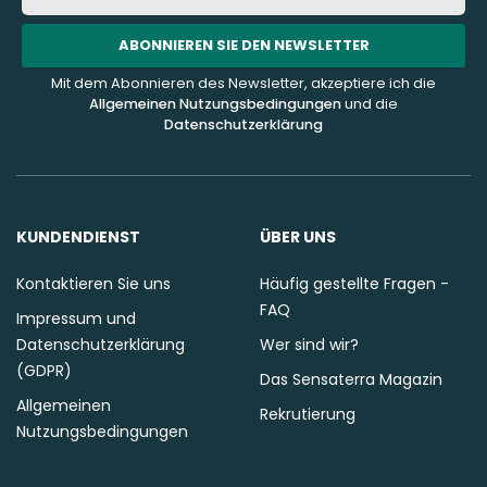
Mail-
Addresse
ABONNIEREN SIE DEN NEWSLETTER
Mit dem Abonnieren des Newsletter, akzeptiere ich die
Allgemeinen Nutzungsbedingungen
und die
Datenschutzerklärung
KUNDENDIENST
ÜBER UNS
Kontaktieren Sie uns
Häufig gestellte Fragen -
FAQ
Impressum und
Datenschutzerklärung
Wer sind wir?
(GDPR)
Das Sensaterra Magazin
Allgemeinen
Rekrutierung
Nutzungsbedingungen