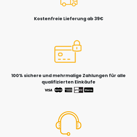
Kostenfreie Lieferung ab 39€
100% sichere und mehrmalige Zahlungen für alle
qualifizierten Einkäufe