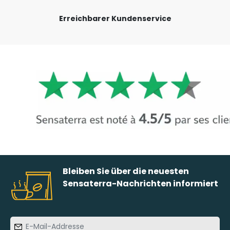
Erreichbarer Kundenservice
Bleiben Sie über die neuesten
Sensaterra-Nachrichten informiert
E-