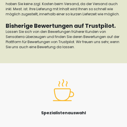
haben Sie keine zzgl. Kosten beim Versand, da der Versand auch
inkl. Mwst. ist. Ihre Lieferung mit Inhalt wird Ihnen so schnell wie
möglich zugestellt, innerhalb einer so kurzen Lieferzeit wie möglich.
Bisherige Bewertungen auf Trustpilot.
Lassen Sie sich von den Bewertungen früherer Kunden von
Sensaterra überzeugen und finden Sie deren Bewertungen auf der
Plattform für Bewertungen von Trustpilot. Wir freuen uns sehr, wenn
Sie uns auch eine Bewertung da lassen.
Spezialistenauswahl