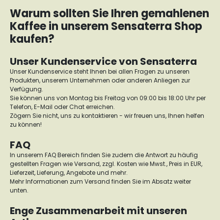
Warum sollten Sie Ihren gemahlenen
Kaffee in unserem Sensaterra Shop
kaufen?
Unser Kundenservice von Sensaterra
Unser Kundenservice steht Ihnen bei allen Fragen zu unseren
Produkten, unserem Unternehmen oder anderen Anliegen zur
Verfügung.
Sie können uns von Montag bis Freitag von 09:00 bis 18:00 Uhr per
Telefon, E-Mail oder Chat erreichen.
Zögern Sie nicht, uns zu kontaktieren - wir freuen uns, Ihnen helfen
zu können!
FAQ
In unserem FAQ Bereich finden Sie zudem die Antwort zu häufig
gestellten Fragen wie Versand, zzgl. Kosten wie Mwst., Preis in EUR,
Lieferzeit, Lieferung, Angebote und mehr.
Mehr Informationen zum Versand finden Sie im Absatz weiter
unten.
Enge Zusammenarbeit mit unseren