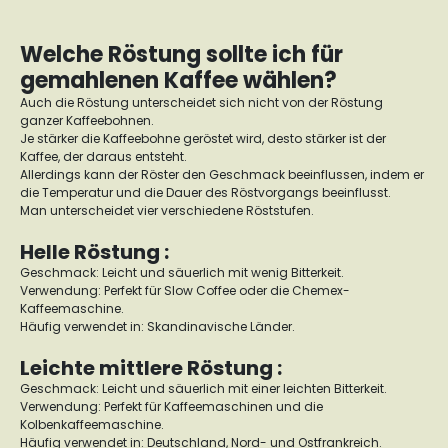
Welche Röstung sollte ich für
gemahlenen Kaffee wählen?
Auch die Röstung unterscheidet sich nicht von der Röstung
ganzer Kaffeebohnen.
Je stärker die Kaffeebohne geröstet wird, desto stärker ist der
Kaffee, der daraus entsteht.
Allerdings kann der Röster den Geschmack beeinflussen, indem er
die Temperatur und die Dauer des Röstvorgangs beeinflusst.
Man unterscheidet vier verschiedene Röststufen.
Helle Röstung :
Geschmack: Leicht und säuerlich mit wenig Bitterkeit.
Verwendung: Perfekt für Slow Coffee oder die Chemex-
Kaffeemaschine.
Häufig verwendet in: Skandinavische Länder.
Leichte mittlere Röstung :
Geschmack: Leicht und säuerlich mit einer leichten Bitterkeit.
Verwendung: Perfekt für Kaffeemaschinen und die
Kolbenkaffeemaschine.
Häufig verwendet in: Deutschland, Nord- und Ostfrankreich.