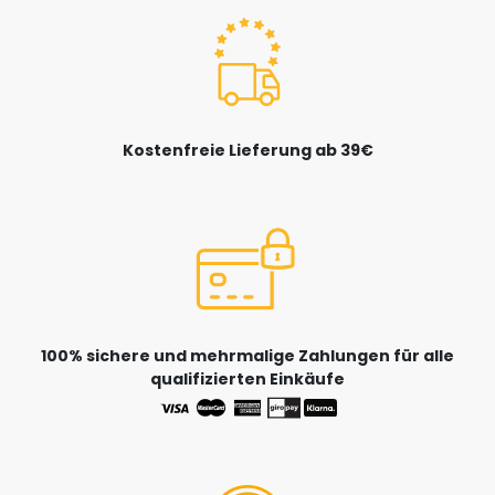
Kostenfreie Lieferung ab 39€
100% sichere und mehrmalige Zahlungen für alle
qualifizierten Einkäufe