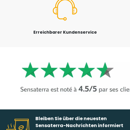
Erreichbarer Kundenservice
Bleiben Sie über die neuesten
Sensaterra-Nachrichten informiert