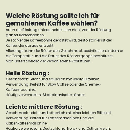
Welche Röstung sollte ich für
gemahlenen Kaffee wählen?
Auch die Röstung unterscheidet sich nicht von der Röstung
ganzer Kaffeebohnen.
Je stärker die Kaffeebohne geröstet wird, desto stärker ist der
Kaffee, der daraus entsteht.
Allerdings kann der Röster den Geschmack beeinflussen, indem er
die Temperatur und die Dauer des Röstvorgangs beeinflusst.
Man unterscheidet vier verschiedene Röststufen.
Helle Röstung :
Geschmack: Leicht und säuerlich mit wenig Bitterkeit.
Verwendung: Perfekt für Slow Coffee oder die Chemex-
Kaffeemaschine.
Häufig verwendet in: Skandinavische Länder.
Leichte mittlere Röstung :
Geschmack: Leicht und säuerlich mit einer leichten Bitterkeit.
Verwendung: Perfekt für Kaffeemaschinen und die
Kolbenkaffeemaschine.
Häufig verwendet in: Deutschland, Nord- und Ostfrankreich.