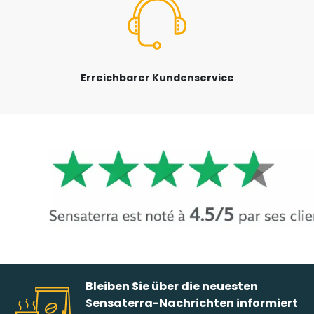
Erreichbarer Kundenservice
Bleiben Sie über die neuesten
Sensaterra-Nachrichten informiert