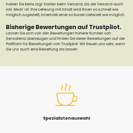
haben Sie keine zzgl. Kosten beim Versand, da der Versand auch
inkl. Mwst. ist. Ihre Lieferung mit Inhalt wird Ihnen so schnell wie
möglich zugestellt, innerhalb einer so kurzen Lieferzeit wie möglich.
Bisherige Bewertungen auf Trustpilot.
Lassen Sie sich von den Bewertungen früherer Kunden von
Sensaterra überzeugen und finden Sie deren Bewertungen auf der
Plattform für Bewertungen von Trustpilot. Wir freuen uns sehr, wenn
Sie uns auch eine Bewertung da lassen.
Spezialistenauswahl