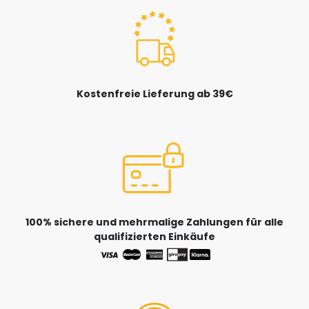
Kostenfreie Lieferung ab 39€
100% sichere und mehrmalige Zahlungen für alle
qualifizierten Einkäufe