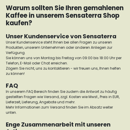
Warum sollten Sie Ihren gemahlenen
Kaffee in unserem Sensaterra Shop
kaufen?
Unser Kundenservice von Sensaterra
Unser Kundenservice steht Ihnen bei allen Fragen zu unseren
Produkten, unserem Unternehmen oder anderen Anliegen zur
Verfügung.
Sie können uns von Montag bis Freitag von 09:00 bis 18:00 Uhr per
Telefon, E-Mail oder Chat erreichen.
Zögern Sie nicht, uns zu kontaktieren - wir freuen uns, Ihnen helfen
zu können!
FAQ
In unserem FAQ Bereich finden Sie zudem die Antwort zu häufig
gestellten Fragen wie Versand, zzgl. Kosten wie Mwst., Preis in EUR,
Lieferzeit, Lieferung, Angebote und mehr.
Mehr Informationen zum Versand finden Sie im Absatz weiter
unten.
Enge Zusammenarbeit mit unseren