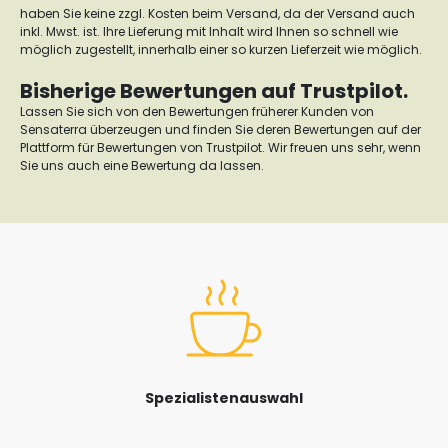
haben Sie keine zzgl. Kosten beim Versand, da der Versand auch
inkl. Mwst. ist. Ihre Lieferung mit Inhalt wird Ihnen so schnell wie
möglich zugestellt, innerhalb einer so kurzen Lieferzeit wie möglich.
Bisherige Bewertungen auf Trustpilot.
Lassen Sie sich von den Bewertungen früherer Kunden von
Sensaterra überzeugen und finden Sie deren Bewertungen auf der
Plattform für Bewertungen von Trustpilot. Wir freuen uns sehr, wenn
Sie uns auch eine Bewertung da lassen.
Spezialistenauswahl