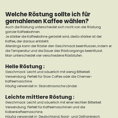
Welche Röstung sollte ich für
gemahlenen Kaffee wählen?
Auch die Röstung unterscheidet sich nicht von der Röstung
ganzer Kaffeebohnen.
Je stärker die Kaffeebohne geröstet wird, desto stärker ist der
Kaffee, der daraus entsteht.
Allerdings kann der Röster den Geschmack beeinflussen, indem er
die Temperatur und die Dauer des Röstvorgangs beeinflusst.
Man unterscheidet vier verschiedene Röststufen.
Helle Röstung :
Geschmack: Leicht und säuerlich mit wenig Bitterkeit.
Verwendung: Perfekt für Slow Coffee oder die Chemex-
Kaffeemaschine.
Häufig verwendet in: Skandinavische Länder.
Leichte mittlere Röstung :
Geschmack: Leicht und säuerlich mit einer leichten Bitterkeit.
Verwendung: Perfekt für Kaffeemaschinen und die
Kolbenkaffeemaschine.
Häufig verwendet in: Deutschland, Nord- und Ostfrankreich.