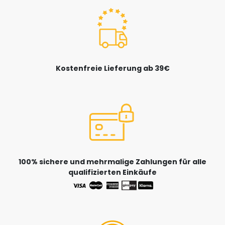
Kostenfreie Lieferung ab 39€
100% sichere und mehrmalige Zahlungen für alle
qualifizierten Einkäufe