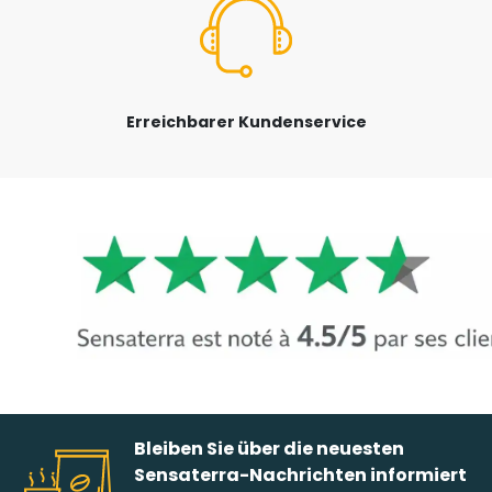
Erreichbarer Kundenservice
Bleiben Sie über die neuesten
Sensaterra-Nachrichten informiert