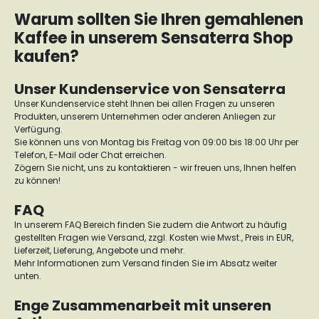
Warum sollten Sie Ihren gemahlenen
Kaffee in unserem Sensaterra Shop
kaufen?
Unser Kundenservice von Sensaterra
Unser Kundenservice steht Ihnen bei allen Fragen zu unseren
Produkten, unserem Unternehmen oder anderen Anliegen zur
Verfügung.
Sie können uns von Montag bis Freitag von 09:00 bis 18:00 Uhr per
Telefon, E-Mail oder Chat erreichen.
Zögern Sie nicht, uns zu kontaktieren - wir freuen uns, Ihnen helfen
zu können!
FAQ
In unserem FAQ Bereich finden Sie zudem die Antwort zu häufig
gestellten Fragen wie Versand, zzgl. Kosten wie Mwst., Preis in EUR,
Lieferzeit, Lieferung, Angebote und mehr.
Mehr Informationen zum Versand finden Sie im Absatz weiter
unten.
Enge Zusammenarbeit mit unseren