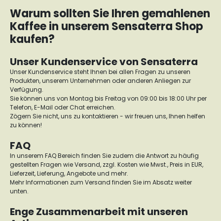
Warum sollten Sie Ihren gemahlenen
Kaffee in unserem Sensaterra Shop
kaufen?
Unser Kundenservice von Sensaterra
Unser Kundenservice steht Ihnen bei allen Fragen zu unseren
Produkten, unserem Unternehmen oder anderen Anliegen zur
Verfügung.
Sie können uns von Montag bis Freitag von 09:00 bis 18:00 Uhr per
Telefon, E-Mail oder Chat erreichen.
Zögern Sie nicht, uns zu kontaktieren - wir freuen uns, Ihnen helfen
zu können!
FAQ
In unserem FAQ Bereich finden Sie zudem die Antwort zu häufig
gestellten Fragen wie Versand, zzgl. Kosten wie Mwst., Preis in EUR,
Lieferzeit, Lieferung, Angebote und mehr.
Mehr Informationen zum Versand finden Sie im Absatz weiter
unten.
Enge Zusammenarbeit mit unseren