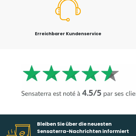
Erreichbarer Kundenservice
Bleiben Sie über die neuesten
Sensaterra-Nachrichten informiert