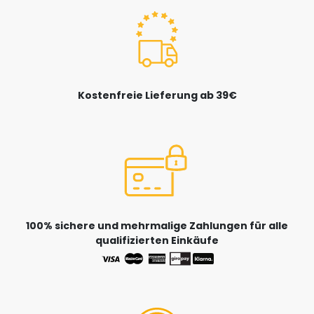
Kostenfreie Lieferung ab 39€
100% sichere und mehrmalige Zahlungen für alle
qualifizierten Einkäufe