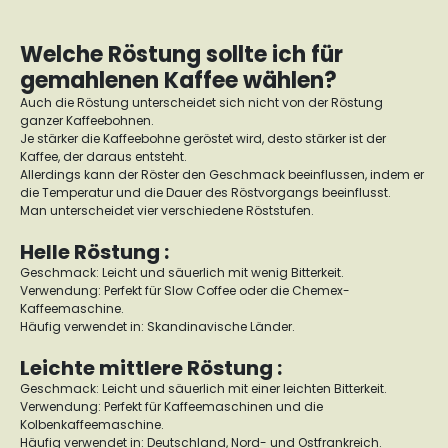
Welche Röstung sollte ich für
gemahlenen Kaffee wählen?
Auch die Röstung unterscheidet sich nicht von der Röstung
ganzer Kaffeebohnen.
Je stärker die Kaffeebohne geröstet wird, desto stärker ist der
Kaffee, der daraus entsteht.
Allerdings kann der Röster den Geschmack beeinflussen, indem er
die Temperatur und die Dauer des Röstvorgangs beeinflusst.
Man unterscheidet vier verschiedene Röststufen.
Helle Röstung :
Geschmack: Leicht und säuerlich mit wenig Bitterkeit.
Verwendung: Perfekt für Slow Coffee oder die Chemex-
Kaffeemaschine.
Häufig verwendet in: Skandinavische Länder.
Leichte mittlere Röstung :
Geschmack: Leicht und säuerlich mit einer leichten Bitterkeit.
Verwendung: Perfekt für Kaffeemaschinen und die
Kolbenkaffeemaschine.
Häufig verwendet in: Deutschland, Nord- und Ostfrankreich.