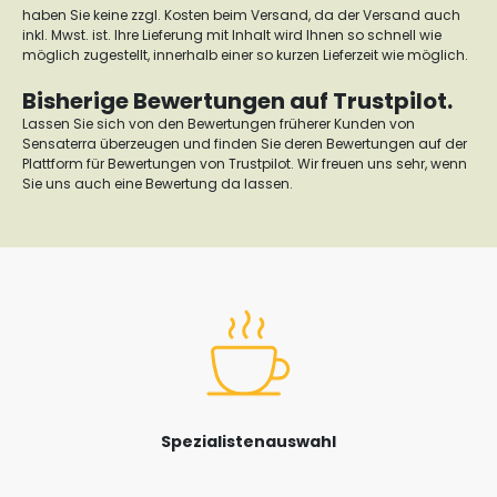
haben Sie keine zzgl. Kosten beim Versand, da der Versand auch
inkl. Mwst. ist. Ihre Lieferung mit Inhalt wird Ihnen so schnell wie
möglich zugestellt, innerhalb einer so kurzen Lieferzeit wie möglich.
Bisherige Bewertungen auf Trustpilot.
Lassen Sie sich von den Bewertungen früherer Kunden von
Sensaterra überzeugen und finden Sie deren Bewertungen auf der
Plattform für Bewertungen von Trustpilot. Wir freuen uns sehr, wenn
Sie uns auch eine Bewertung da lassen.
Spezialistenauswahl