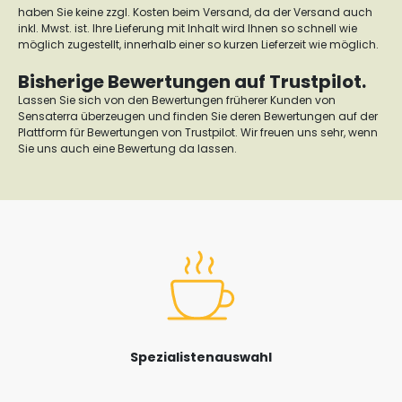
haben Sie keine zzgl. Kosten beim Versand, da der Versand auch
inkl. Mwst. ist. Ihre Lieferung mit Inhalt wird Ihnen so schnell wie
möglich zugestellt, innerhalb einer so kurzen Lieferzeit wie möglich.
Bisherige Bewertungen auf Trustpilot.
Lassen Sie sich von den Bewertungen früherer Kunden von
Sensaterra überzeugen und finden Sie deren Bewertungen auf der
Plattform für Bewertungen von Trustpilot. Wir freuen uns sehr, wenn
Sie uns auch eine Bewertung da lassen.
Spezialistenauswahl