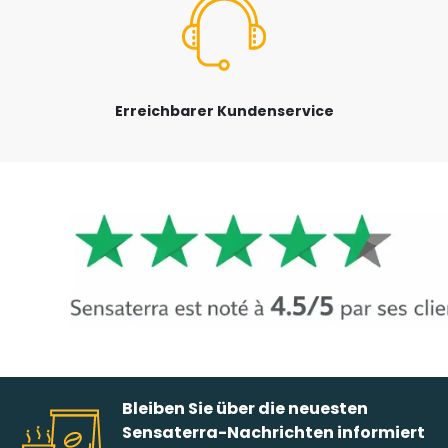
Erreichbarer Kundenservice
Bleiben Sie über die neuesten
Sensaterra-Nachrichten informiert