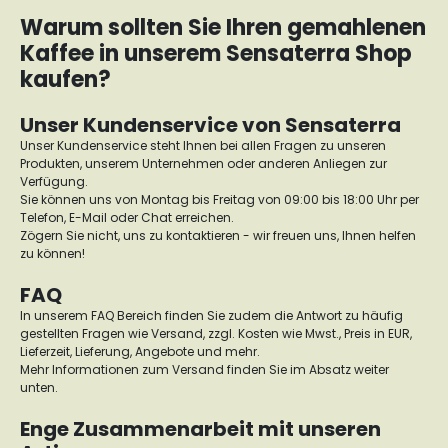
Warum sollten Sie Ihren gemahlenen
Kaffee in unserem Sensaterra Shop
kaufen?
Unser Kundenservice von Sensaterra
Unser Kundenservice steht Ihnen bei allen Fragen zu unseren
Produkten, unserem Unternehmen oder anderen Anliegen zur
Verfügung.
Sie können uns von Montag bis Freitag von 09:00 bis 18:00 Uhr per
Telefon, E-Mail oder Chat erreichen.
Zögern Sie nicht, uns zu kontaktieren - wir freuen uns, Ihnen helfen
zu können!
FAQ
In unserem FAQ Bereich finden Sie zudem die Antwort zu häufig
gestellten Fragen wie Versand, zzgl. Kosten wie Mwst., Preis in EUR,
Lieferzeit, Lieferung, Angebote und mehr.
Mehr Informationen zum Versand finden Sie im Absatz weiter
unten.
Enge Zusammenarbeit mit unseren