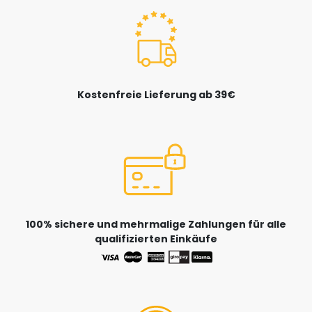
Kostenfreie Lieferung ab 39€
100% sichere und mehrmalige Zahlungen für alle
qualifizierten Einkäufe