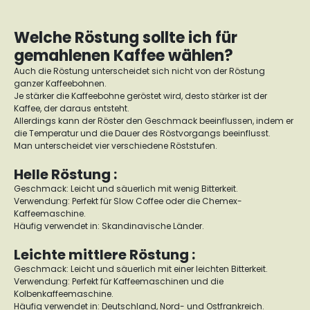
Welche Röstung sollte ich für
gemahlenen Kaffee wählen?
Auch die Röstung unterscheidet sich nicht von der Röstung
ganzer Kaffeebohnen.
Je stärker die Kaffeebohne geröstet wird, desto stärker ist der
Kaffee, der daraus entsteht.
Allerdings kann der Röster den Geschmack beeinflussen, indem er
die Temperatur und die Dauer des Röstvorgangs beeinflusst.
Man unterscheidet vier verschiedene Röststufen.
Helle Röstung :
Geschmack: Leicht und säuerlich mit wenig Bitterkeit.
Verwendung: Perfekt für Slow Coffee oder die Chemex-
Kaffeemaschine.
Häufig verwendet in: Skandinavische Länder.
Leichte mittlere Röstung :
Geschmack: Leicht und säuerlich mit einer leichten Bitterkeit.
Verwendung: Perfekt für Kaffeemaschinen und die
Kolbenkaffeemaschine.
Häufig verwendet in: Deutschland, Nord- und Ostfrankreich.