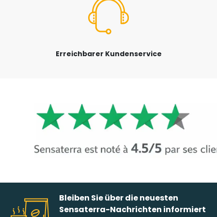
Erreichbarer Kundenservice
Bleiben Sie über die neuesten
Sensaterra-Nachrichten informiert