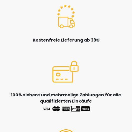
Kostenfreie Lieferung ab 39€
100% sichere und mehrmalige Zahlungen für alle
qualifizierten Einkäufe