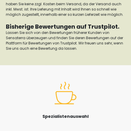
haben Sie keine zzgl. Kosten beim Versand, da der Versand auch
inkl. Mwst. ist. Ihre Lieferung mit Inhalt wird Ihnen so schnell wie
möglich zugestellt, innerhalb einer so kurzen Lieferzeit wie möglich.
Bisherige Bewertungen auf Trustpilot.
Lassen Sie sich von den Bewertungen früherer Kunden von
Sensaterra überzeugen und finden Sie deren Bewertungen auf der
Plattform für Bewertungen von Trustpilot. Wir freuen uns sehr, wenn
Sie uns auch eine Bewertung da lassen.
Spezialistenauswahl