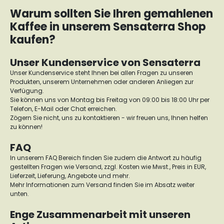
Warum sollten Sie Ihren gemahlenen
Kaffee in unserem Sensaterra Shop
kaufen?
Unser Kundenservice von Sensaterra
Unser Kundenservice steht Ihnen bei allen Fragen zu unseren
Produkten, unserem Unternehmen oder anderen Anliegen zur
Verfügung.
Sie können uns von Montag bis Freitag von 09:00 bis 18:00 Uhr per
Telefon, E-Mail oder Chat erreichen.
Zögern Sie nicht, uns zu kontaktieren - wir freuen uns, Ihnen helfen
zu können!
FAQ
In unserem FAQ Bereich finden Sie zudem die Antwort zu häufig
gestellten Fragen wie Versand, zzgl. Kosten wie Mwst., Preis in EUR,
Lieferzeit, Lieferung, Angebote und mehr.
Mehr Informationen zum Versand finden Sie im Absatz weiter
unten.
Enge Zusammenarbeit mit unseren