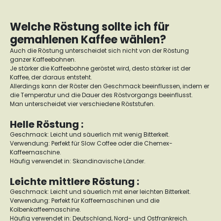
Welche Röstung sollte ich für
gemahlenen Kaffee wählen?
Auch die Röstung unterscheidet sich nicht von der Röstung
ganzer Kaffeebohnen.
Je stärker die Kaffeebohne geröstet wird, desto stärker ist der
Kaffee, der daraus entsteht.
Allerdings kann der Röster den Geschmack beeinflussen, indem er
die Temperatur und die Dauer des Röstvorgangs beeinflusst.
Man unterscheidet vier verschiedene Röststufen.
Helle Röstung :
Geschmack: Leicht und säuerlich mit wenig Bitterkeit.
Verwendung: Perfekt für Slow Coffee oder die Chemex-
Kaffeemaschine.
Häufig verwendet in: Skandinavische Länder.
Leichte mittlere Röstung :
Geschmack: Leicht und säuerlich mit einer leichten Bitterkeit.
Verwendung: Perfekt für Kaffeemaschinen und die
Kolbenkaffeemaschine.
Häufig verwendet in: Deutschland, Nord- und Ostfrankreich.