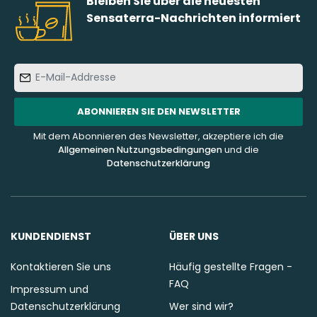
Bleiben Sie über die neuesten
Sensaterra-Nachrichten informiert
E-
Mail-
Addresse
ABONNIEREN SIE DEN NEWSLETTER
Mit dem Abonnieren des Newsletter, akzeptiere ich die
Allgemeinen Nutzungsbedingungen
und die
Datenschutzerklärung
KUNDENDIENST
ÜBER UNS
Kontaktieren Sie uns
Häufig gestellte Fragen -
FAQ
Impressum und
Datenschutzerklärung
Wer sind wir?