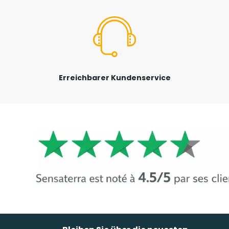
Erreichbarer Kundenservice