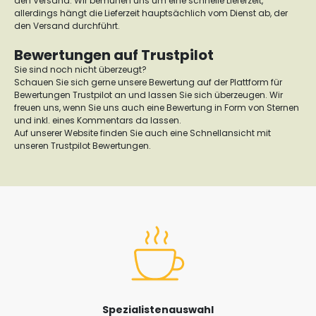
den Versand. Wir bemühen uns um eine schnelle Lieferzeit,
allerdings hängt die Lieferzeit hauptsächlich vom Dienst ab, der
den Versand durchführt.
Bewertungen auf Trustpilot
Sie sind noch nicht überzeugt?
Schauen Sie sich gerne unsere Bewertung auf der Plattform für
Bewertungen Trustpilot an und lassen Sie sich überzeugen. Wir
freuen uns, wenn Sie uns auch eine Bewertung in Form von Sternen
und inkl. eines Kommentars da lassen.
Auf unserer Website finden Sie auch eine Schnellansicht mit
unseren Trustpilot Bewertungen.
Spezialistenauswahl