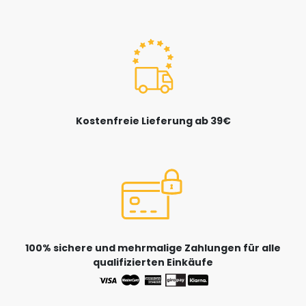
Kostenfreie Lieferung ab 39€
100% sichere und mehrmalige Zahlungen für alle
qualifizierten Einkäufe