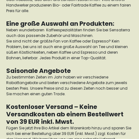
Handwerker produzieren Bio- oder Fairtrade Kaffee zu einem fairen
Preis für alle.
Eine große Auswahl an Produkten:
Neben wunderbaren Kaffeespezialitäten finden Sie bei Sensaterra
auch das passende Zubehör und Maschinen.
Sie sind nicht der größte Fan von Kaffee oder Espresso? Kein
Problem, bei uns ist auch eine große Auswahl an Tee und kleinen
süßen Köstlichkeiten, neben Kaffee und Espresso und deren
Bohnen, lieferbar. Jedes Produkt in einer Top-Qualität.
Saisonale Angebote
Zu bestimmten Zeiten im Jahr haben wir verschiedene
Rabattangebote und bieten verschiedene Angebote zum jeweils
besten Preis. Unsere Preise sind zu diesen Zeiten noch besser und
Sie machen einen guten Trade.
Kostenloser Versand – Keine
Versandkosten ab einem Bestellwert
von 39 EUR inkl. Mwst.
Fügen Sie jetzt Ihre Bio Artikel dem Warenkorb hinzu und sparen Sie
sich bei einer Bestellung über 39 EUR (inkl. Mwst.) zzgl. Kosten für