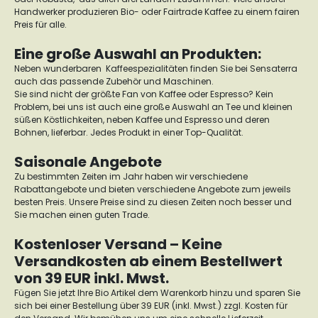
Handwerker produzieren Bio- oder Fairtrade Kaffee zu einem fairen
Preis für alle.
Eine große Auswahl an Produkten:
Neben wunderbaren Kaffeespezialitäten finden Sie bei Sensaterra
auch das passende Zubehör und Maschinen.
Sie sind nicht der größte Fan von Kaffee oder Espresso? Kein
Problem, bei uns ist auch eine große Auswahl an Tee und kleinen
süßen Köstlichkeiten, neben Kaffee und Espresso und deren
Bohnen, lieferbar. Jedes Produkt in einer Top-Qualität.
Saisonale Angebote
Zu bestimmten Zeiten im Jahr haben wir verschiedene
Rabattangebote und bieten verschiedene Angebote zum jeweils
besten Preis. Unsere Preise sind zu diesen Zeiten noch besser und
Sie machen einen guten Trade.
Kostenloser Versand – Keine
Versandkosten ab einem Bestellwert
von 39 EUR inkl. Mwst.
Fügen Sie jetzt Ihre Bio Artikel dem Warenkorb hinzu und sparen Sie
sich bei einer Bestellung über 39 EUR (inkl. Mwst.) zzgl. Kosten für