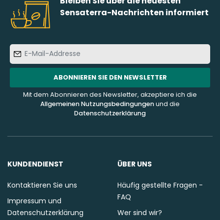
Bleiben Sie über die neuesten
Sensaterra-Nachrichten informiert
E-
Mail-
Addresse
ABONNIEREN SIE DEN NEWSLETTER
Mit dem Abonnieren des Newsletter, akzeptiere ich die
Allgemeinen Nutzungsbedingungen
und die
Datenschutzerklärung
KUNDENDIENST
ÜBER UNS
Kontaktieren Sie uns
Häufig gestellte Fragen -
FAQ
Impressum und
Datenschutzerklärung
Wer sind wir?