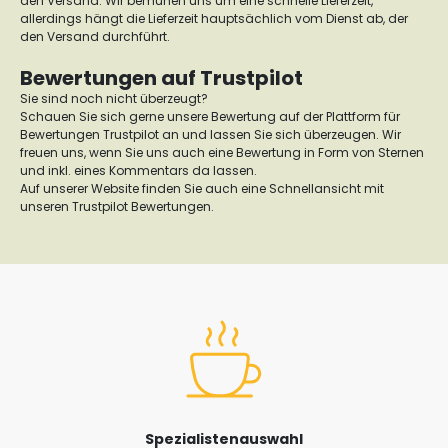
den Versand. Wir bemühen uns um eine schnelle Lieferzeit,
allerdings hängt die Lieferzeit hauptsächlich vom Dienst ab, der
den Versand durchführt.
Bewertungen auf Trustpilot
Sie sind noch nicht überzeugt?
Schauen Sie sich gerne unsere Bewertung auf der Plattform für
Bewertungen Trustpilot an und lassen Sie sich überzeugen. Wir
freuen uns, wenn Sie uns auch eine Bewertung in Form von Sternen
und inkl. eines Kommentars da lassen.
Auf unserer Website finden Sie auch eine Schnellansicht mit
unseren Trustpilot Bewertungen.
Spezialistenauswahl