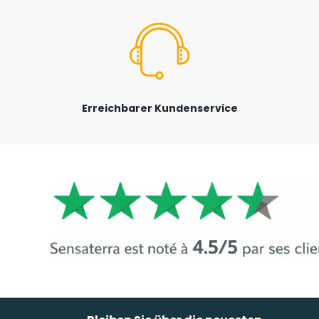
Erreichbarer Kundenservice