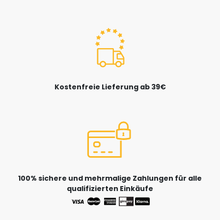
Kostenfreie Lieferung ab 39€
100% sichere und mehrmalige Zahlungen für alle
qualifizierten Einkäufe