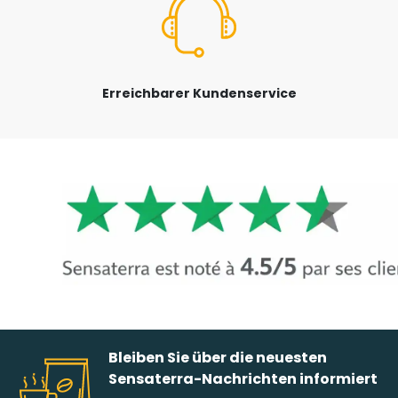
Erreichbarer Kundenservice
Bleiben Sie über die neuesten
Sensaterra-Nachrichten informiert