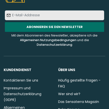
E-
Mail-
Addresse
ABONNIEREN SIE DEN NEWSLETTER
Mit dem Abonnieren des Newsletter, akzeptiere ich die
Allgemeinen Nutzungsbedingungen
und die
Datenschutzerklärung
KUNDENDIENST
ÜBER UNS
Kontaktieren Sie uns
Häufig gestellte Fragen -
FAQ
Impressum und
Datenschutzerklärung
Wer sind wir?
(GDPR)
Das Sensaterra Magazin
Allgemeinen