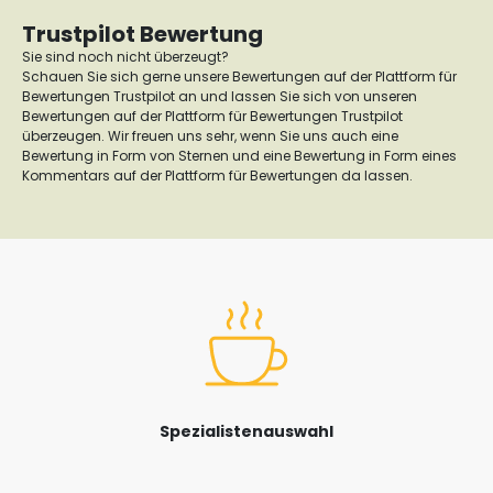
Trustpilot Bewertung
Sie sind noch nicht überzeugt?
Schauen Sie sich gerne unsere Bewertungen auf der Plattform für
Bewertungen Trustpilot an und lassen Sie sich von unseren
Bewertungen auf der Plattform für Bewertungen Trustpilot
überzeugen. Wir freuen uns sehr, wenn Sie uns auch eine
Bewertung in Form von Sternen und eine Bewertung in Form eines
Kommentars auf der Plattform für Bewertungen da lassen.
Spezialistenauswahl