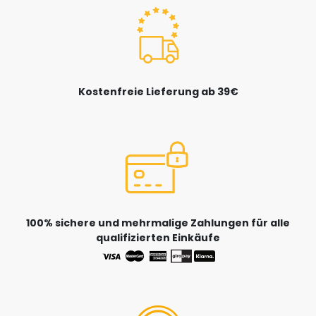
Kostenfreie Lieferung ab 39€
100% sichere und mehrmalige Zahlungen für alle
qualifizierten Einkäufe