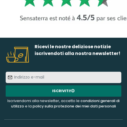
Ricevi le nostre deliziose notizie
iscrivendoti alla nostra newsletter!
Indirizzo
e-
mail
ISCRIVITI!😊
Iscrivendomi alla newsletter, accetto le
condizioni generali di
utilizzo
e la
policy sulla protezione dei miei dati personali