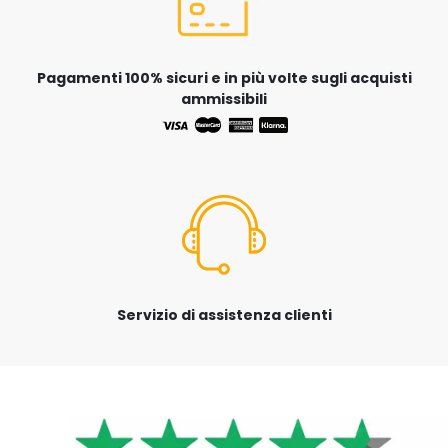
Pagamenti 100% sicuri e in più volte sugli acquisti
ammissibili
Servizio di assistenza clienti