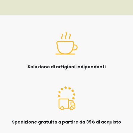
Selezione di artigiani indipendenti
Spedizione gratuita a partire da 39€ di acquisto