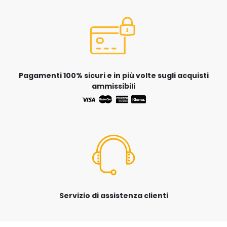
Pagamenti 100% sicuri e in più volte sugli acquisti
ammissibili
Servizio di assistenza clienti