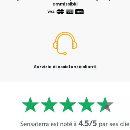
ammissibili
Servizio di assistenza clienti