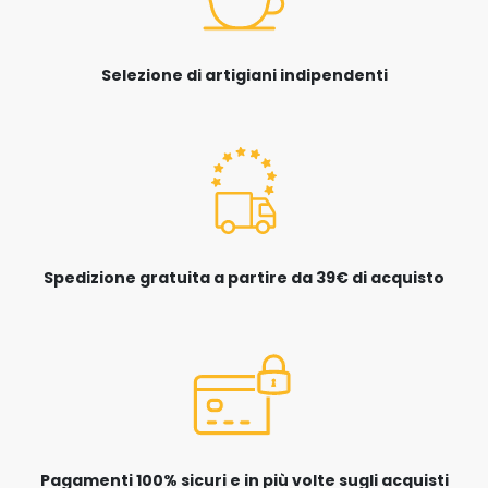
Selezione di artigiani indipendenti
Spedizione gratuita a partire da 39€ di acquisto
Pagamenti 100% sicuri e in più volte sugli acquisti