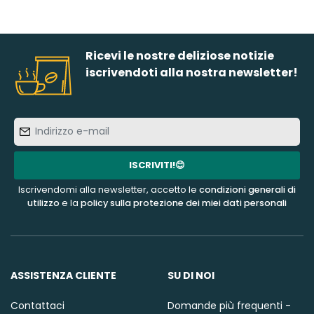
Ricevi le nostre deliziose notizie
iscrivendoti alla nostra newsletter!
Indirizzo
e-
mail
ISCRIVITI!😊
Iscrivendomi alla newsletter, accetto le
condizioni generali di
utilizzo
e la
policy sulla protezione dei miei dati personali
ASSISTENZA CLIENTE
SU DI NOI
Contattaci
Domande più frequenti -