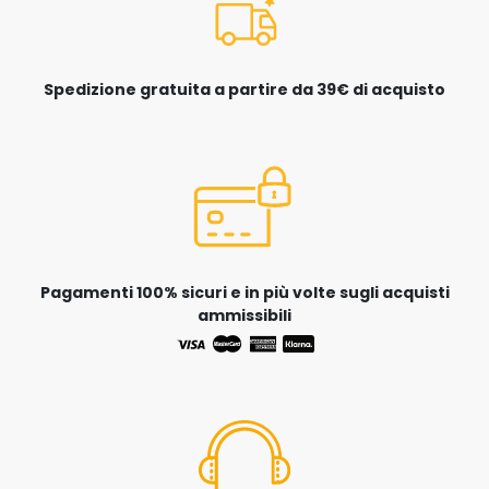
Spedizione gratuita a partire da 39€ di acquisto
Pagamenti 100% sicuri e in più volte sugli acquisti
ammissibili