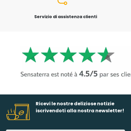
Servizio di assistenza clienti
Ricevi le nostre deliziose notizie
iscrivendoti alla nostra newsletter!