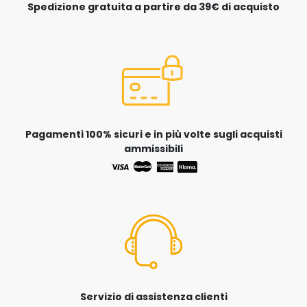
Spedizione gratuita a partire da 39€ di acquisto
Pagamenti 100% sicuri e in più volte sugli acquisti
ammissibili
Servizio di assistenza clienti