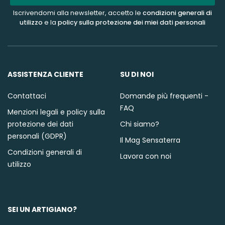
Iscrivendomi alla newsletter, accetto le
condizioni generali di
utilizzo
e la
policy sulla protezione dei miei dati personali
ASSISTENZA CLIENTE
SU DI NOI
Contattaci
Domande più frequenti -
FAQ
Menzioni legali e policy sulla
protezione dei dati
Chi siamo?
personali (GDPR)
Il Mag Sensaterra
Condizioni generali di
Lavora con noi
utilizzo
SEI UN ARTIGIANO?