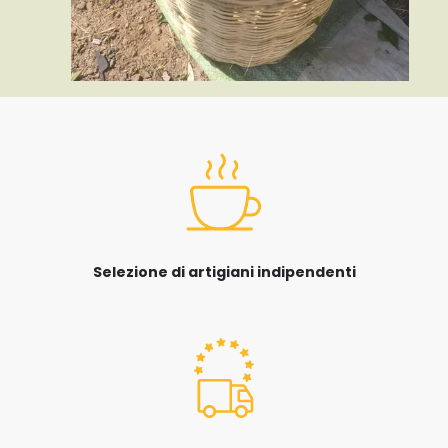
Selezione di artigiani indipendenti