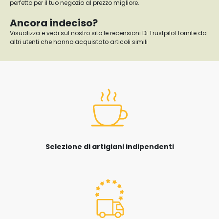
perfetto per il tuo negozio al prezzo migliore.
Ancora indeciso?
Visualizza e vedi sul nostro sito le recensioni Di Trustpilot fornite da
altri utenti che hanno acquistato articoli simili
Selezione di artigiani indipendenti