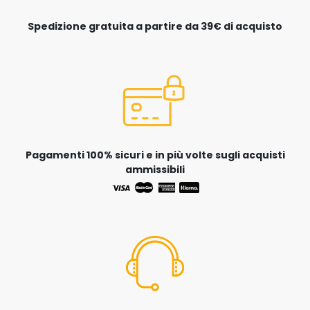
Spedizione gratuita a partire da 39€ di acquisto
Pagamenti 100% sicuri e in più volte sugli acquisti
ammissibili