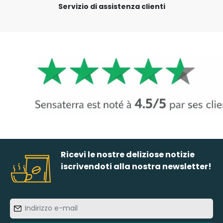
Servizio di assistenza clienti
Ricevi le nostre deliziose notizie
iscrivendoti alla nostra newsletter!
Indirizzo
e-