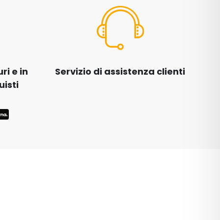
i e in
Servizio di assistenza clienti
uisti