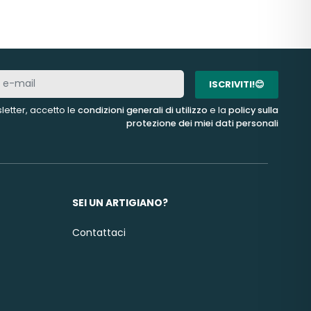
ISCRIVITI!😊
letter, accetto le
condizioni generali di utilizzo
e la
policy sulla
protezione dei miei dati personali
SEI UN ARTIGIANO?
Contattaci