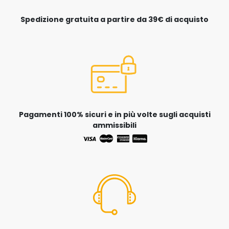
Spedizione gratuita a partire da 39€ di acquisto
Pagamenti 100% sicuri e in più volte sugli acquisti
ammissibili