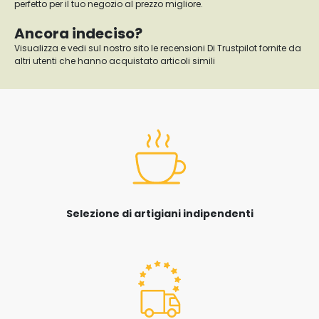
perfetto per il tuo negozio al prezzo migliore.
Ancora indeciso?
Visualizza e vedi sul nostro sito le recensioni Di Trustpilot fornite da
altri utenti che hanno acquistato articoli simili
Selezione di artigiani indipendenti