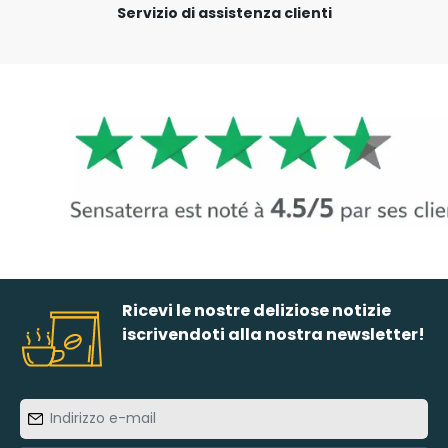
Servizio di assistenza clienti
Ricevi le nostre deliziose notizie
iscrivendoti alla nostra newsletter!
Indirizzo
e-