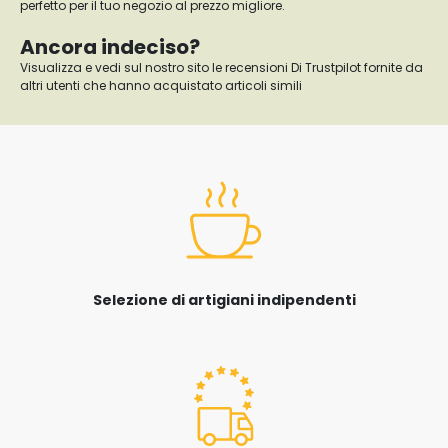
perfetto per il tuo negozio al prezzo migliore.
Ancora indeciso?
Visualizza e vedi sul nostro sito le recensioni Di Trustpilot fornite da
altri utenti che hanno acquistato articoli simili
Selezione di artigiani indipendenti