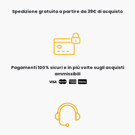
Spedizione gratuita a partire da 39€ di acquisto
Pagamenti 100% sicuri e in più volte sugli acquisti
ammissibili