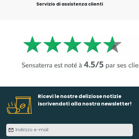
Servizio di assistenza clienti
Ricevi le nostre deliziose notizie
iscrivendoti alla nostra newsletter!
Indirizzo
e-